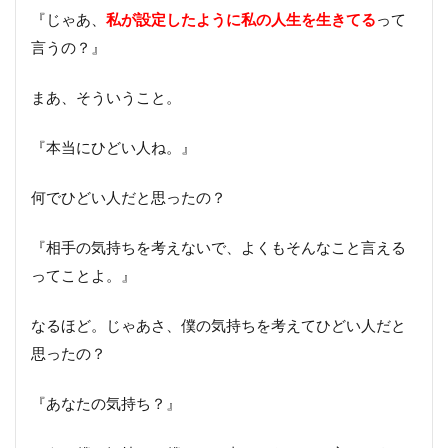
『じゃあ、
私が設定したように私の人生を生きてる
って
言うの？』
まあ、そういうこと。
『本当にひどい人ね。』
何でひどい人だと思ったの？
『相手の気持ちを考えないで、よくもそんなこと言える
ってことよ。』
なるほど。じゃあさ、僕の気持ちを考えてひどい人だと
思ったの？
『あなたの気持ち？』