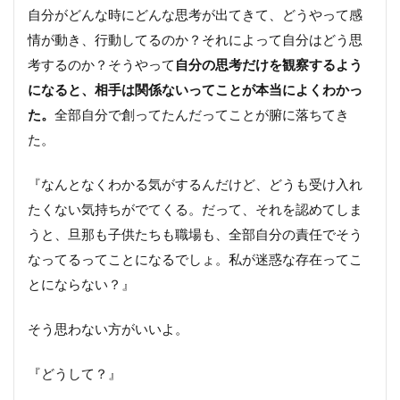
自分がどんな時にどんな思考が出てきて、どうやって感
情が動き、行動してるのか？それによって自分はどう思
考するのか？そうやって
自分の思考だけを観察するよう
になると、相手は関係ないってことが本当によくわかっ
た。
全部自分で創ってたんだってことが腑に落ちてき
た。
『なんとなくわかる気がするんだけど、どうも受け入れ
たくない気持ちがでてくる。だって、それを認めてしま
うと、旦那も子供たちも職場も、全部自分の責任でそう
なってるってことになるでしょ。私が迷惑な存在ってこ
とにならない？』
そう思わない方がいいよ。
『どうして？』