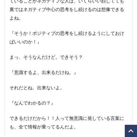
ていることがネガティブな人は、いくらいい顔してても
裏ではネガティブ中心の思考をし続けるのは想像できる
よね。
『そうか！ポジティブの思考をし続けるようにしておけ
ばいいのか！』
まっ、そうなんだけど。できそう？
『意識するよ、出来るだけね。』
それだとね、出来ないよ。
『なんでわかるの？』
できるだけだから！！人って無意識に発している言葉に
も、全て情報が乗ってるんだよ。