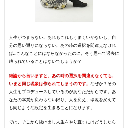
人生がつまらない。あれもこれもうまくいかないし、自
分の思い通りにならない。あの時の選択を間違えなけれ
ば…こんなことにはならなかったのに。そう思って過去に
縛られていることはないでしょうか？
結論から言いますと、あの時の選択を間違えなくても、
いまと同じ現象は作られてしまうのです。
なぜか？その
人生をプロデュースしているのがあなただからです。あ
なたの本質が変わらない限り、人を変え、環境を変えて
も同じような設定を生きることになります。
では、そこから抜け出し人生をやり直すにはどうしたら