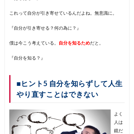
これって自分が引き寄せているんだよね。無意識に。
『自分が引き寄せる？何の為に？』
僕は今こう考えている。
自分を知るため
だと。
『自分を知る？』
■ヒント5 自分を知らずして人生
やり直すことはできない
よく
人は
鏡だ