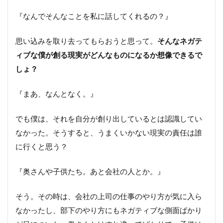
『なんでそんなことを私に話してくれるの？』
思い込みを取り去ってもらおうと思って。
そんなネガテ
ィブな僕が創る現実がどんなものになるか想像できるで
しょ？
『まあ、なんとなく。』
でも僕は、それを自分が創り出しているとは認識してい
なかった。そうすると、うまくいかない現実の責任は誰
に行くと思う？
『奥さんや子供たち。あと会社の人とか。』
そう。その時は、会社の上司の仕事のやり方が気に入ら
なかったし、部下のやり方にもネガティブな側面ばかり