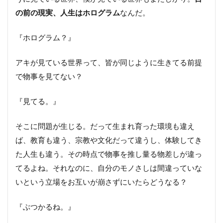
の前の現実、人生はホログラム
なんだ。
『ホログラム？』
アキが見ている世界って、皆が同じように生きてる前提
で物事を見てない？
『見てる。』
そこに問題が生じる。だって生まれ育った環境も違え
ば、教育も違う、宗教や文化だって違うし、体験してき
た人生も違う。その時点で物事を推し量る物差しが違っ
てるよね。それなのに、自分のモノさしは間違っていな
いという立場をお互いが崩さずにいたらどうなる？
『ぶつかるね。』