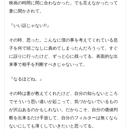
映画の時間に間に合わなかった。でも言えなかったって
妻に聞かされて。
『いい話じゃない!!』
その時、思った。こんなに僕の事を考えてくれている息
子を何で頭ごなしに責めてしまったんだろうって。すぐ
に誤りに行ったけど、ずっと心に残ってる。表面的な出
来事で相手を判断すべきじゃないって。
『なるほどね。』
その時は妻が教えてくれたけど、自分の知らないところ
でそういう思い違いが起こって、気づかないでいるもの
が沢山あるのかもしれない。だからこそ、自分の価値判
断を出来るだけ手放して、自分のフィルターは無くなら
ないにしても薄くしていきたいと思ってる。