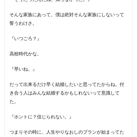
そんな家族にあって、僕は絶対そんな家族にしないって
誓うわけさ。
『いつごろ？』
高校時代かな。
『早いね。』
だって出来るだけ早く結婚したいと思ってたからね。付
き合う人はみんな結婚するかもしれないって意識して
た。
『ホントに？信じられない。』
つまりその時に、人生やりなおしのプランが始まってた