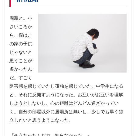
両親と。小
さいころか
ら、僕はこ
の家の子供
じゃないと
思うことが
多かったん
だ。すごく
阻害感を感じていたし孤独を感じていた。中学生になる
と、それに反発すようになった。お互いがお互いを理解
しようとしないし、心の距離はどんどん遠ざかってい
く。自分の部屋以外に居場所は無いし、少しでも早く独
立したいと思うようになった。
『そうだったんだね、知らなかった。』