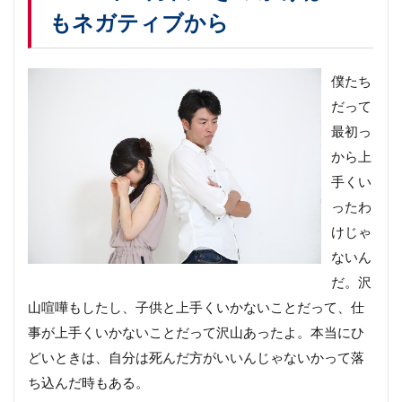
もネガティブから
僕たち
だって
最初っ
から上
手くい
ったわ
けじゃ
ないん
だ。沢
山喧嘩もしたし、子供と上手くいかないことだって、仕
事が上手くいかないことだって沢山あったよ。本当にひ
どいときは、自分は死んだ方がいいんじゃないかって落
ち込んだ時もある。