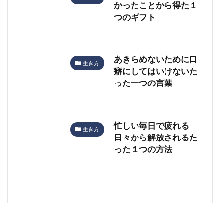
かったことから得た１
つのギフト
あきらめないために口
生き方
癖にしてはいけないた
った一つの言葉
忙しい毎日で疲れる
生き方
日々から解放されるた
った１つの方法