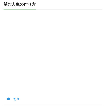
望む人生の作り方
お金