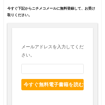
今すぐ下記からニチメコメールに無料登録して、お受け
取りください。
メールアドレスを入力してくだ
さい。