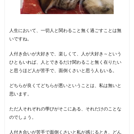
人生において、一切人と関わること無く過ごすことは無
いですね。
人付き合いが大好きで、楽しくて、人が大好き～という
ひともいれば、人とできるだけ関わること無く在りたい
と思うほど人が苦手で、面倒くさいと思う人もいる。
どちらが良くてどちらが悪いということは、私は無いと
思います。
ただ人それぞれの學びがそこにある、それだけのことな
のでしょう。
人付き合いが苦手で面倒くさいと私が感じるとき、どん