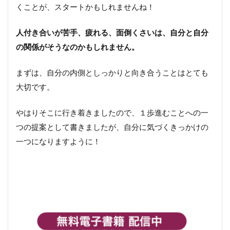
くことが、スタートかもしれませんね！
人付き合いが苦手、疲れる、面倒くさいは、自分と自分
の関係がそうなのかもしれません。
まずは、自分の内側としっかりと向き合うことはとても
大切です。
やはりそこに行き着きましたので、１歩進むことへの一
つの提案として書きましたが、自分に気づくきっかけの
一つになりますように！