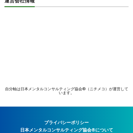
運営会社情報
自分軸は
日本メンタルコンサルティング協会®︎（ニチメコ）が運営して
います。
プライバシーポリシー
日本メンタルコンサルティング協会®︎について