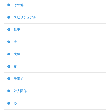
その他
スピリチュアル
仕事
夫
夫婦
妻
子育て
対人関係
心