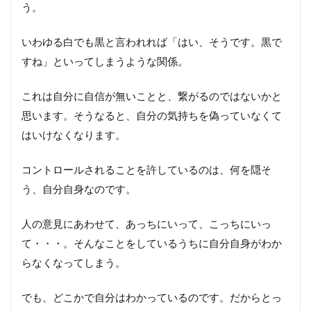
分の
う。
軸を
保つ
いわゆる白でも黒と言われれば「はい、そうです。黒で
すね」といってしまうような関係。
これは自分に自信が無いことと、繋がるのではないかと
思います。そうなると、自分の気持ちを偽っていなくて
はいけなくなります。
コントロールされることを許しているのは、何を隠そ
う、自分自身なのです。
人の意見にあわせて、あっちにいって、こっちにいっ
て・・・。そんなことをしているうちに自分自身がわか
らなくなってしまう。
でも、どこかで自分はわかっているのです。だからとっ