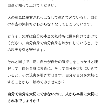
自身が知って上げてください。
人の意見に左右されっぱなして生きて来ていると、自分
の本当の気持ちがわからなくなってしまっています。
どうぞ、先ずは自分の本当の気持ちに目を向けてあげて
ください。自分自身で自分自身を疎かにしていると、そ
の現実を引き寄せます。
それと同じで、逆に自分が自分の気持ちをしっかりと理
解して、自分自身に素直に、そして自分を大切にいきて
いると、その現実を引き寄せます。自分が自分を大切に
することから、始めてみませんか？
自分で自分を大切にできないのに、人から本当に大切に
されるでしょうか？