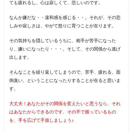
ても疲れるし、心は寂しくて、悲しいのです。
なんか嫌だな・・違和感を感じる・・。それが、その悲
しみや寂しさは、やがて怒りに育つことが在ります。
その気持ちを隠しているうちに、相手が苦手になった
り、嫌いになったり・・・。そして、その関係から逃げ
出します。
そんなことを繰り返してしまうので、苦手、疲れる、面
倒臭い、ということになったりすることが在ると思いま
す。
大丈夫！あなたがその関係を変えたいと思うなら、それ
はあなたからできるのです。その手で握っているもの
を、手を広げて手放しましょう♪