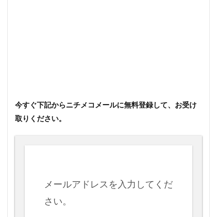
今すぐ下記からニチメコメールに無料登録して、お受け
取りください。
メールアドレスを入力してくだ
さい。