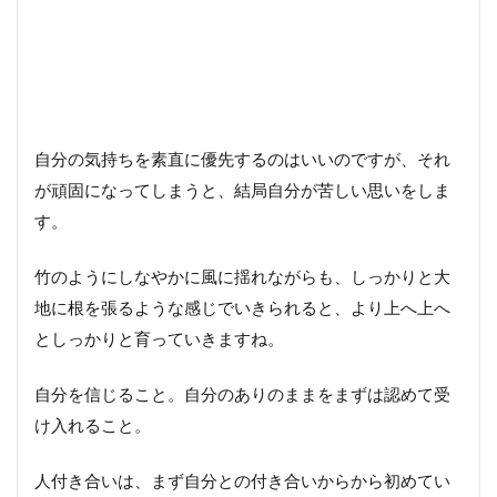
自分の気持ちを素直に優先するのはいいのですが、それ
が頑固になってしまうと、結局自分が苦しい思いをしま
す。
竹のようにしなやかに風に揺れながらも、しっかりと大
地に根を張るような感じでいきられると、より上へ上へ
としっかりと育っていきますね。
自分を信じること。自分のありのままをまずは認めて受
け入れること。
人付き合いは、まず自分との付き合いからから初めてい