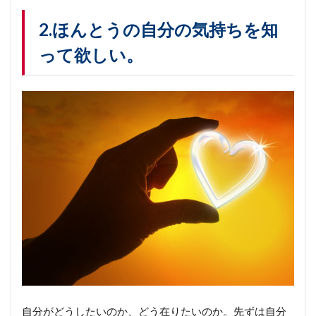
2.ほんとうの自分の気持ちを知
って欲しい。
自分がどうしたいのか、どう在りたいのか。先ずは自分