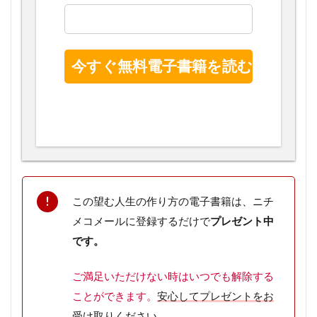
この望む人生の作り方の電子書籍は、ニチ
メコメールに登録するだけで
プレゼント中
です。
ご満足いただけない時はいつでも解除
する
ことができます。
安心してプレゼントをお
受け取りください。