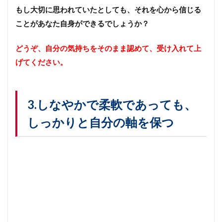
もし大切に思われていたとしても、それを心から信じる
ことがあなた自身ができるでしょうか？
どうぞ、自分の気持ちをそのまま認めて、受け入れて上
げてください。
3.しなやかで柔軟であっても、
しっかりと自分の軸を保つ