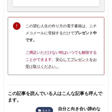
この望む人生の作り方の電子書籍は、ニチ
メコメールに登録するだけで
プレゼント中
です。
ご満足いただけない時はいつでも解除
する
ことができます。
安心してプレゼントをお
受け取りください。
この記事を読んでいる人はこんな記事も呼んで
ます。
自分と向き合い諦めな
生き方