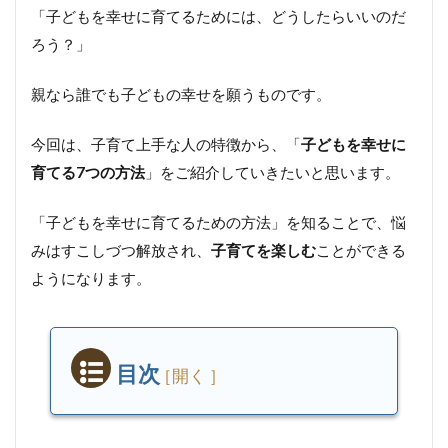
「子どもを幸せに育てるためには、どうしたらいいのだ
ろう？」
親なら誰でも子どもの幸せを願うものです。
今回は、子育て上手な人の特徴から、「
子どもを幸せに
育てる7つの方法
」をご紹介していきたいと思います。
「子どもを幸せに育てるための方法」を知ることで、悩
みはすこしづつ解放され、
子育てを楽しむ
ことができる
ようになります。
目次
子
育
て