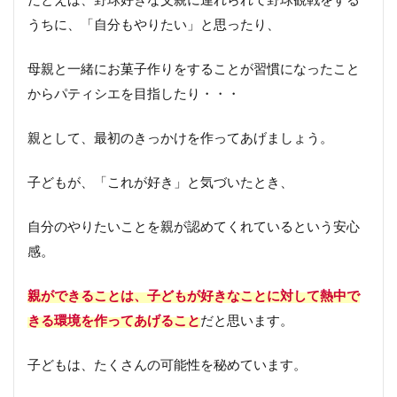
うちに、「自分もやりたい」と思ったり、
母親と一緒にお菓子作りをすることが習慣になったこと
からパティシエを目指したり・・・
親として、最初のきっかけを作ってあげましょう。
子どもが、「これが好き」と気づいたとき、
自分のやりたいことを親が認めてくれているという安心
感。
親ができることは、子どもが好きなことに対して熱中で
きる環境を作ってあげること
だと思います。
子どもは、たくさんの可能性を秘めています。