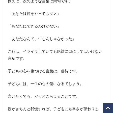
例えば、次のような言葉は禁句です。
「あなたは何をやってもダメ」
「あなたにできるわけがない」
「あなたなんて、生むんじゃなかった」
これは、イライラしていても絶対に口にしてはいけない
言葉です。
子どもの心を傷つける言葉は、虐待です。
子どもには、一生の心の傷になるでしょう。
言いたくても、ぐっとこらえることです。
親がきちんと我慢すれば、子どもにも辛さが伝わりま