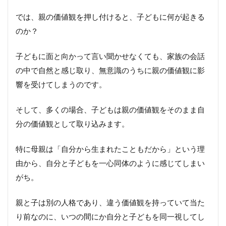
では、親の価値観を押し付けると、子どもに何が起きる
のか？
子どもに面と向かって言い聞かせなくても、家族の会話
の中で自然と感じ取り、無意識のうちに親の価値観に影
響を受けてしまうのです。
そして、多くの場合、子どもは親の価値観をそのまま自
分の価値観として取り込みます。
特に母親は「自分から生まれたこともだから」という理
由から、自分と子どもを一心同体のように感じてしまい
がち。
親と子は別の人格であり、違う価値観を持っていて当た
り前なのに、いつの間にか自分と子どもを同一視してし