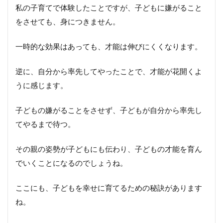
私の子育てで体験したことですが、子どもに嫌がること
をさせても、身につきません。
一時的な効果はあっても、才能は伸びにくくなります。
逆に、自分から率先してやったことで、才能が花開くよ
うに感じます。
子どもの嫌がることをさせず、子どもが自分から率先し
てやるまで待つ。
その親の姿勢が子どもにも伝わり、子どもの才能を育ん
でいくことになるのでしょうね。
ここにも、子どもを幸せに育てるための秘訣があります
ね。