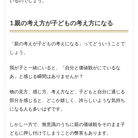
いるのでしょう。
1.親の考え方が子どもの考え方になる
「親の考えが子どもの考えになる」ってどういうことで
しょう。
我が子と一緒にいると、「自分と価値観がにているな
あ」と感じる瞬間はありませんか？
物の見方、感じ方、考え方など、子どもと自分に通じる
部分を感じると、どこか嬉しく、誇らしいような気持ち
になる人も多いはずです。
しかし一方で、無意識のうちに親の価値観をそのまま子
どもに押し付けてしまうことの弊害もあります。