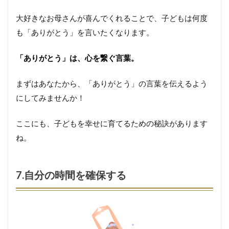
大好きなお母さんが喜んでくれることで、子どもは何度
も「ありがとう」を言いたくなります。
「ありがとう」は、心を繋ぐ言葉。
まずはあなたから、「ありがとう」の言葉を伝えるよう
にしてみませんか！
ここにも、子どもを幸せに育てるための秘訣があります
ね。
7.自分の時間を確保する