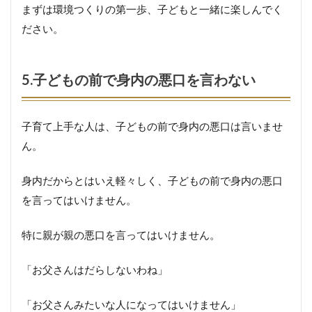
まずは環境つくりの第一歩、子どもと一緒に楽しんでく
ださい。
5.子どもの前で身内の悪口を言わない
子育て上手な人は、子どもの前で身内の悪口は言いませ
ん。
身内だからとはいえ軽々しく、子どもの前で身内の悪口
を言ってはいけません。
特に親が親の悪口を言ってはいけません。
「お父さんはだらしないわね」
「お父さんみたいな人になってはいけません」