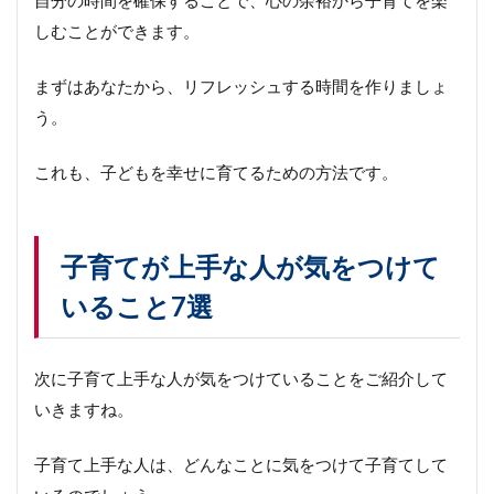
自分の時間を確保することで、心の余裕から子育てを楽
しむことができます。
まずはあなたから、リフレッシュする時間を作りましょ
う。
これも、子どもを幸せに育てるための方法です。
子育てが上手な人が気をつけて
いること7選
次に子育て上手な人が気をつけていることをご紹介して
いきますね。
子育て上手な人は、どんなことに気をつけて子育てして