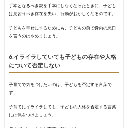
手本となるべき親を手本にしなくなったときに、子ども
は見習うべき存在を失い、行動がおかしくなるのです。
子どもを幸せにするためにも、子どもの前で身内の悪口
を言うのはやめましょう。
6.イライラしていても子どもの存在や人格
について否定しない
子育てで気をつけたいのは、子どもを否定する言葉で
す。
子育てにイライラしても、子どもの人格を否定する言葉
には気をつけましょう。