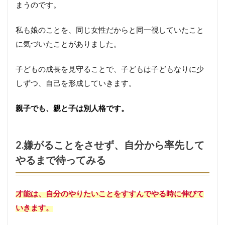
まうのです。
私も娘のことを、同じ女性だからと同一視していたこと
に気づいたことがありました。
子どもの成長を見守ることで、子どもは子どもなりに少
しずつ、自己を形成していきます。
親子でも、親と子は別人格です。
2.嫌がることをさせず、自分から率先して
やるまで待ってみる
才能は、自分のやりたいことをすすんでやる時に伸びて
いきます。