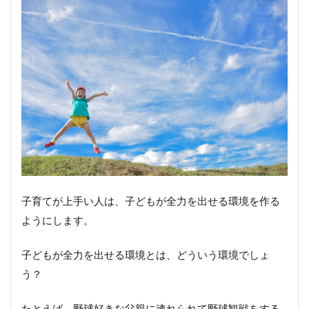
子育てが上手い人は、子どもが全力を出せる環境を作る
ようにします。
子どもが全力を出せる環境とは、どういう環境でしょ
う？
たとえば、野球好きな父親に連れられて野球観戦をする