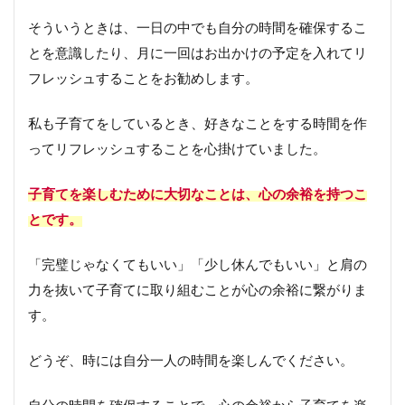
そういうときは、一日の中でも自分の時間を確保するこ
とを意識したり、月に一回はお出かけの予定を入れてリ
フレッシュすることをお勧めします。
私も子育てをしているとき、好きなことをする時間を作
ってリフレッシュすることを心掛けていました。
子育てを楽しむために大切なことは、心の余裕を持つこ
とです。
「完璧じゃなくてもいい」「少し休んでもいい」と肩の
力を抜いて子育てに取り組むことが心の余裕に繋がりま
す。
どうぞ、時には自分一人の時間を楽しんでください。