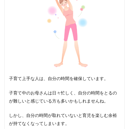
子育て上手な人は、自分の時間を確保しています。
子育て中のお母さんは日々忙しく、自分の時間をとるの
が難しいと感じている方も多いかもしれませんね。
しかし、自分の時間が取れていないと育児を楽しむ余裕
が持てなくなってしまいます。