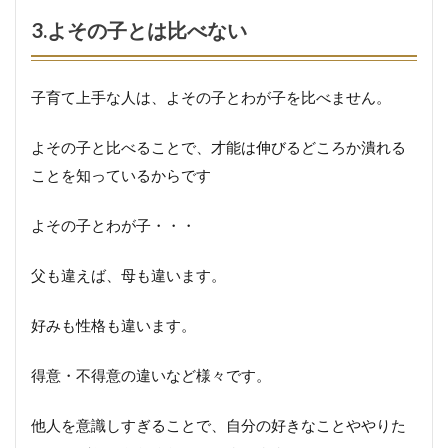
3.よその子とは比べない
子育て上手な人は、よその子とわが子を比べません。
よその子と比べることで、才能は伸びるどころか潰れる
ことを知っているからです
よその子とわが子・・・
父も違えば、母も違います。
好みも性格も違います。
得意・不得意の違いなど様々です。
他人を意識しすぎることで、自分の好きなことややりた