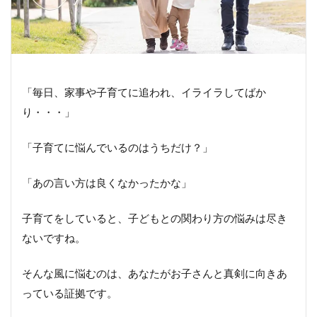
「毎日、家事や子育てに追われ、イライラしてばか
り・・・」
「子育てに悩んでいるのはうちだけ？」
「あの言い方は良くなかったかな」
子育てをしていると、子どもとの関わり方の悩みは尽き
ないですね。
そんな風に悩むのは、あなたがお子さんと真剣に向きあ
っている証拠です。