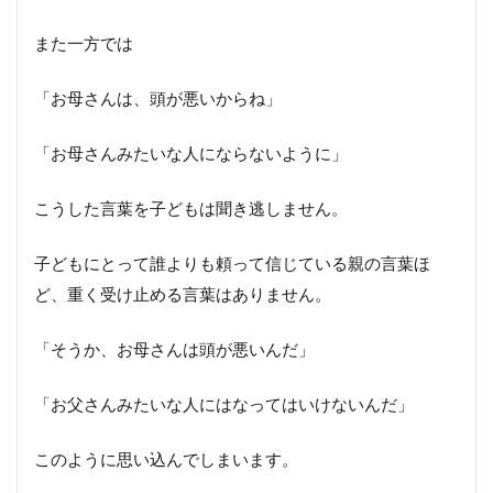
また一方では
「お母さんは、頭が悪いからね」
「お母さんみたいな人にならないように」
こうした言葉を子どもは聞き逃しません。
子どもにとって誰よりも頼って信じている親の言葉ほ
ど、重く受け止める言葉はありません。
「そうか、お母さんは頭が悪いんだ」
「お父さんみたいな人にはなってはいけないんだ」
このように思い込んでしまいます。