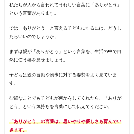
ま
私たちが人から言われてうれしい言葉に「ありがとう」
と
という言葉があります。
め
では「ありがとう」と言える子どもにするには、どうし
たらいいのでしょうか。
まずは親が「ありがとう」という言葉を、生活の中で自
然に使う姿を見せましょう。
子どもは親の言動や物事に対する姿勢をよく見ていま
す。
些細なことでも子どもが何かをしてくれたら、「ありが
とう」という気持ちを言葉にして伝えてください。
「ありがとう」の言葉は、思いやりや優しさも育んでい
きます。