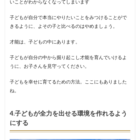
いことがわからなくなってしまいます
子どもが自分で本当にやりたいことをみつけることがで
きるように、よその子と比べるのはやめましょう。
才能は、子どもの中にあります。
子どもが自分の中から掘り起こし才能を育んでいけるよ
うに、お子さんを見守ってください。
子どもを幸せに育てるための方法。ここにもありました
ね。
4.子どもが全力を出せる環境を作れるよう
にする