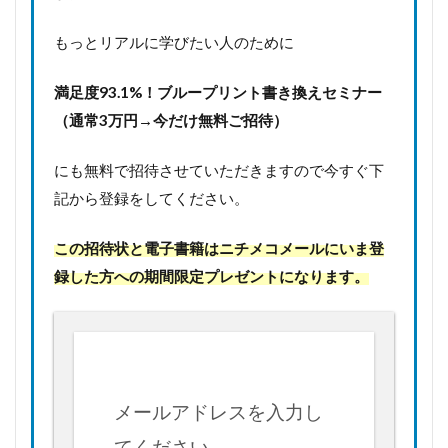
もっとリアルに学びたい人のために
満足度93.1%！
ブループリント書き換えセミナー
（通常3万円→今だけ無料ご招待）
にも無料で招待させていただきますので今すぐ下
記から登録をしてください。
この招待状と電子書籍はニチメコメールにいま登
録した方への期間限定プレゼントになります。
メールアドレスを入力し
てください。