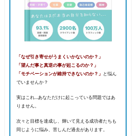
「なぜ引き寄せがうまくいかないのか？」
「望んだ事と真逆の事が起こるのか？」
「モチベーションが維持できないのか？」
と悩ん
でいませんか？
実はこれ…あなただけに起こっている問題ではあ
りません。
次々と目標を達成し、輝いて見える成功者たちも
同じように悩み、苦しんだ過去があります。