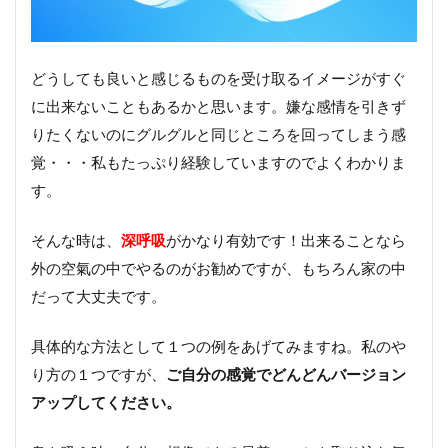
どうしても良いと感じるものを受け取るイメージがすぐ
に出来ないこともあるかと思います。嫌な感情を引きず
りたくないのにグルグルと同じところを回ってしまう感
覚・・・私もたっぷり経験していますのでよくわかりま
す。
そんな時は、
深呼吸
がかなり有効です！出来ることなら
外の空氣の中でやるのがお勧めですが、もちろん家の中
だって大丈夫です。
具体的な方法として１つの例をあげてみますね。私のや
り方の１つですが、
ご自分の感覚でどんどんバージョン
アップしてください。