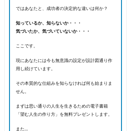
ではあなたと、成功者の決定的な違いは何か？
知っているか、知らないか・・・
気づいたか、気づいていないか・・・
ここです。
現にあなたには今も無意識の設定が設計図通り作
用し続けています。
その本質的な仕組みを知らなければ何も始まりま
せん。
まずは思い通りの人生を生きるための電子書籍
「望む人生の作り方」を無料プレゼントします。
また…