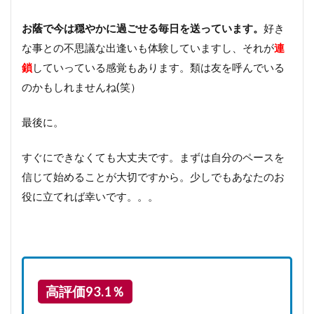
お蔭で今は穏やかに過ごせる毎日を送っています。
好き
な事との不思議な出逢いも体験していますし、それが
連
鎖
していっている感覚もあります。類は友を呼んでいる
のかもしれませんね(笑）
最後に。
すぐにできなくても大丈夫です。まずは自分のペースを
信じて始めることが大切ですから。少しでもあなたのお
役に立てれば幸いです。。。
高評価93.1％