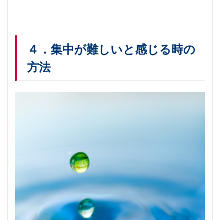
４．集中が難しいと感じる時の
方法