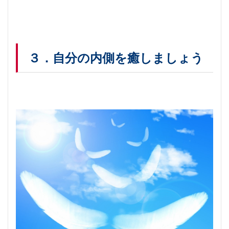
３．自分の内側を癒しましょう