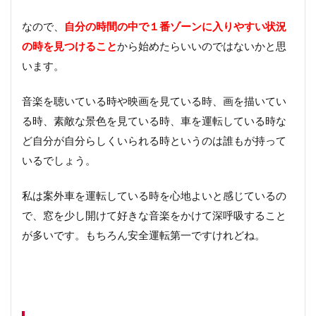
なので、
自分の時間の中で１番ゾーンに入りやすい状況
の時を見つけること
から始めたらいいのではないかと思
います。
音楽を聴いている時や映画を見ている時、画を描いてい
る時、素敵な景色を見ている時、車を運転している時な
ど自分が自分らしくいられる時というのは誰もが持って
いるでしょう。
私は案外車を運転している時を心地よいと感じているの
で、窓を少し開けて好きな音楽をかけて深呼吸すること
が多いです。もちろん安全運転第一ですけれどね。