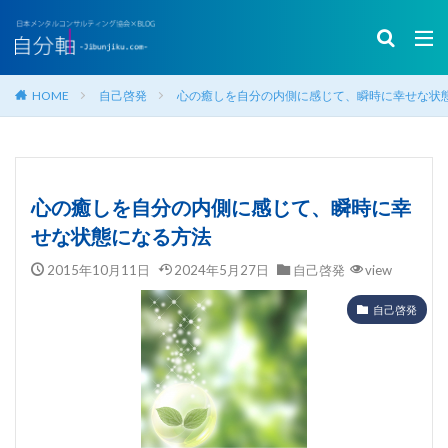
HOME
自己啓発
心の癒しを自分の内側に感じて、瞬時に幸せな状
心の癒しを自分の内側に感じて、瞬時に幸
せな状態になる方法
2015年10月11日
2024年5月27日
自己啓発
view
自己啓発