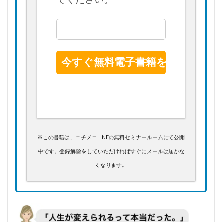
※この書籍は、ニチメコLINEの無料セミナールームにて公開
中です。登録解除をしていただければすぐにメールは届かな
くなります。