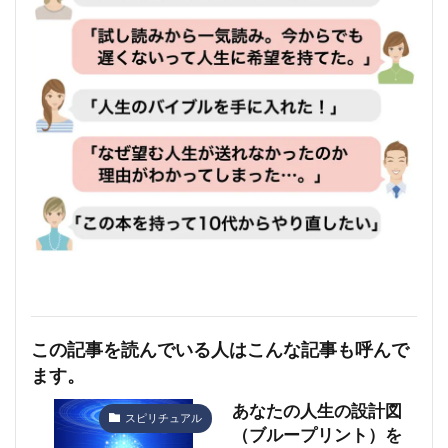
この記事を読んでいる人はこんな記事も呼んで
ます。
あなたの人生の設計図
スピリチュアル
（ブループリント）を