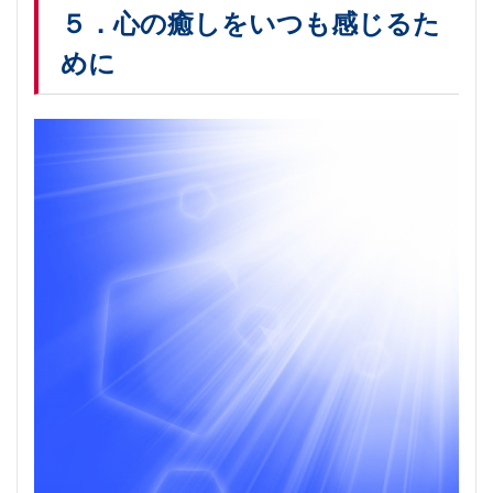
５．心の癒しをいつも感じるた
めに