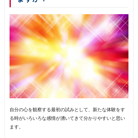
自分の心を観察する最初の試みとして、新たな体験をす
る時がいろいろな感情が湧いてきて分かりやすいと思い
ます。