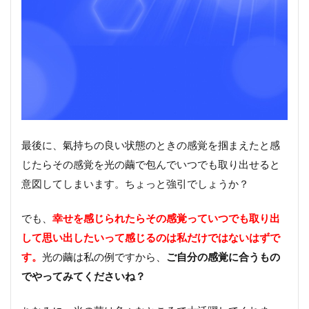
最後に、氣持ちの良い状態のときの感覚を掴まえたと感
じたらその感覚を光の繭で包んでいつでも取り出せると
意図してしまいます。ちょっと強引でしょうか？
でも、
幸せを感じられたらその感覚っていつでも取り出
して思い出したいって感じるのは私だけではないはずで
す。
光の繭は私の例ですから、
ご自分の感覚に合うもの
でやってみてくださいね？