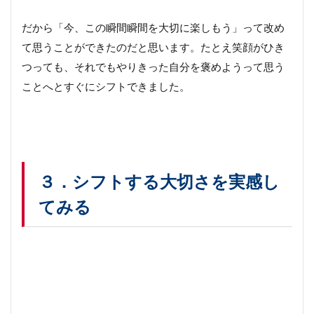
だから「今、この瞬間瞬間を大切に楽しもう」って改め
て思うことができたのだと思います。たとえ笑顔がひき
つっても、それでもやりきった自分を褒めようって思う
ことへとすぐにシフトできました。
３．シフトする大切さを実感し
てみる