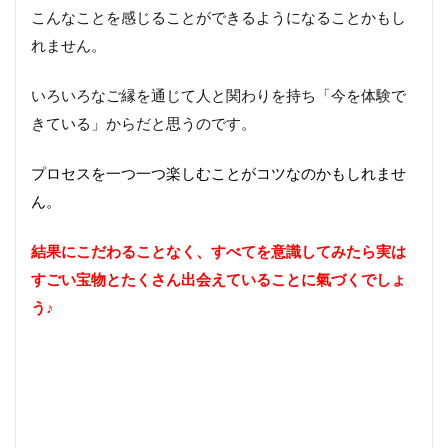
こんなことを感じることができるようになることかもし
れません。
いろいろなご縁を通じて人と関わりを持ち「今を体験で
きている」からだと思うのです。
プロセスを一つ一つ楽しむことがコツなのかもしれませ
ん。
結果にこだわることなく、すべてを意識してみたら実は
すごい宝物とたくさん出会えていることに氣づくでしょ
う♪