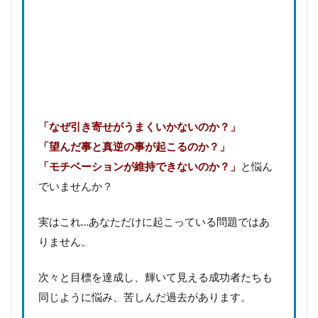
「なぜ引き寄せがうまくいかないのか？」
「望んだ事と真逆の事が起こるのか？」
「モチベーションが維持できないのか？」
と悩ん
でいませんか？
実はこれ…あなただけに起こっている問題ではあ
りません。
次々と目標を達成し、輝いて見える成功者たちも
同じように悩み、苦しんだ過去があります。