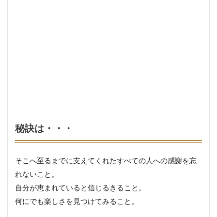
秘訣は・・・
そこへ至るまでに支えてくれたすべての人への感謝を忘
れないこと。
自分が恵まれていると信じるきること。
何にでも楽しさを見つけてみること。