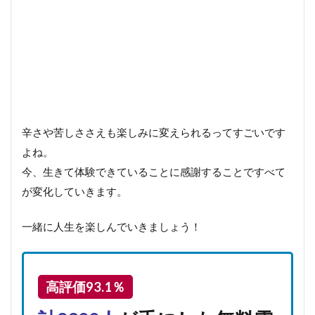
辛さや苦しささえも楽しみに変えられるってすごいです
よね。
今、生きて体験できていることに感謝することですべて
が変化していきます。
一緒に人生を楽しんでいきましょう！
高評価93.1％