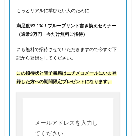
もっとリアルに学びたい人のために
満足度93.1%！
ブループリント書き換えセミナー
（通常3万円→今だけ無料ご招待）
にも無料で招待させていただきますので今すぐ下
記から登録をしてください。
この招待状と電子書籍はニチメコメールにいま登
録した方への期間限定プレゼントになります。
メールアドレスを入力し
てください。