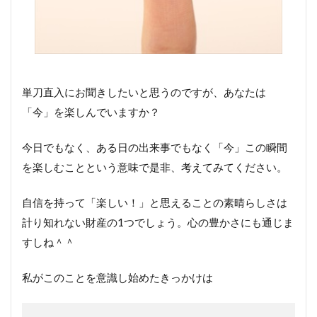
単刀直入にお聞きしたいと思うのですが、あなたは
「今」を楽しんでいますか？
今日でもなく、ある日の出来事でもなく「今」この瞬間
を楽しむことという意味で是非、考えてみてください。
自信を持って「楽しい！」と思えることの素晴らしさは
計り知れない財産の1つでしょう。心の豊かさにも通じま
すしね＾＾
私がこのことを意識し始めたきっかけは