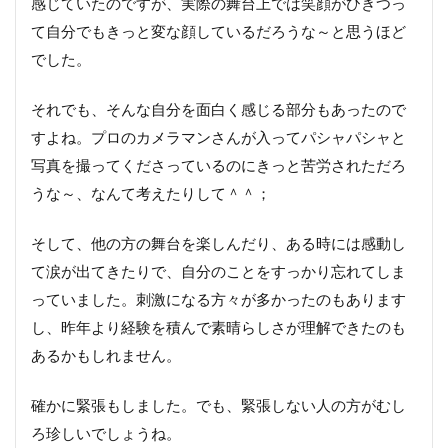
感じていたのですが、実際の舞台上では笑顔がひきつっ
て自分でもきっと変な顔しているだろうな～と思うほど
でした。
それでも、そんな自分を面白く感じる部分もあったので
すよね。プロのカメラマンさんが入ってパシャパシャと
写真を撮ってくださっているのにきっと苦労されただろ
うな～、なんて考えたりして＾＾；
そして、他の方の舞台を楽しんだり、ある時には感動し
て涙が出てきたりで、自分のことをすっかり忘れてしま
っていました。刺激になる方々が多かったのもあります
し、昨年より経験を積んで素晴らしさが理解できたのも
あるかもしれません。
確かに緊張もしました。でも、緊張しない人の方がむし
ろ珍しいでしょうね。