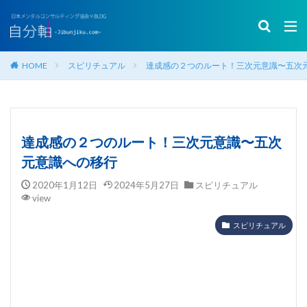
HOME
スピリチュアル
達成感の２つのルート！三次元意識〜五次
達成感の２つのルート！三次元意識〜五次
元意識への移行
2020年1月12日
2024年5月27日
スピリチュアル
view
スピリチュアル