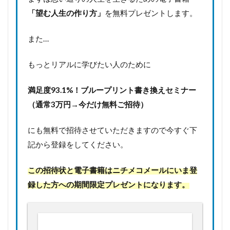
「望む人生の作り方」
を無料プレゼントします。
また…
もっとリアルに学びたい人のために
満足度93.1%！
ブループリント書き換えセミナー
（通常3万円→今だけ無料ご招待）
にも無料で招待させていただきますので今すぐ下
記から登録をしてください。
この招待状と電子書籍はニチメコメールにいま登
録した方への期間限定プレゼントになります。