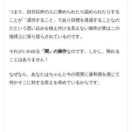
つまり、自分以外の人に褒められたり認められたりする
ことが「成功すること」であり目標を達成することなの
だという思い込みを植え付ける見えない操作が実はこの
地球上に張り巡らされているのです。
それがいわゆる
「闇」の操作
なのです。しかし、怖れる
ことはありません！
なぜなら、あなたはちゃんと今の現実に違和感を感じて
何かそこに対する答えを求めているからです。