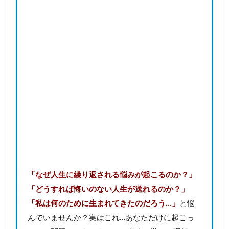
「なぜ人生に繰り返される悩みが起こるのか？」
「どうすれば悔いのない人生が送れるのか？」
「私は何のために生まれてきたのだろう…」
と悩
んでいませんか？実はこれ…あなただけに起こっ