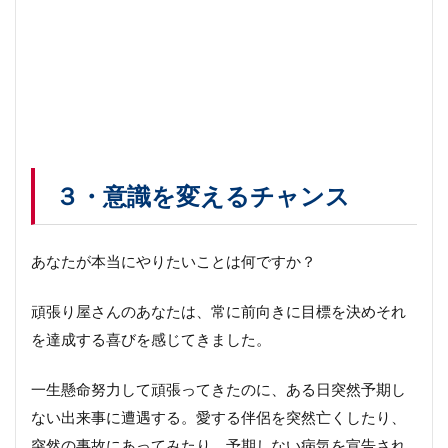
３・意識を変えるチャンス
あなたが本当にやりたいことは何ですか？
頑張り屋さんのあなたは、常に前向きに目標を決めそれ
を達成する喜びを感じてきました。
一生懸命努力して頑張ってきたのに、ある日突然予期し
ない出来事に遭遇する。愛する伴侶を突然亡くしたり、
突然の事故にあってみたり、予期しない病気を宣告され