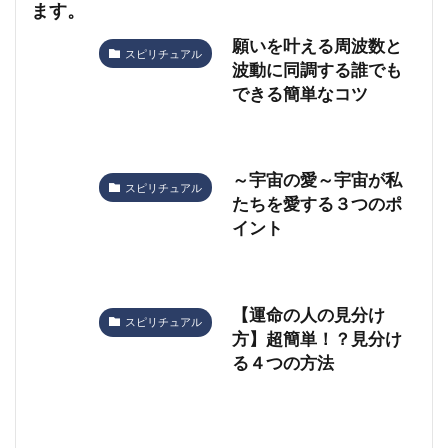
ます。
願いを叶える周波数と
スピリチュアル
波動に同調する誰でも
できる簡単なコツ
～宇宙の愛～宇宙が私
スピリチュアル
たちを愛する３つのポ
イント
【運命の人の見分け
スピリチュアル
方】超簡単！？見分け
る４つの方法