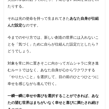
たりする。
それは光の使命を持って生まれてきた
あなた自身が仕組
んだ設定
なのです。
今までのやり方では、新しい創造の世界には入れないこ
とを「気づく」ために自らが仕組んだ設定だとしたら？
どうでしょう。
対象を常に外に置きそこに向かってガムシャラに突き進
むルートではなく、あなた自身が心からワクワクする
「やりたいこと」を選択して、目の前のひとつひとつに
幸せを感じながら進んで行く。
一瞬一瞬に幸せや喜びを選択することができれば、あな
たの望む世界はまちがいなく幸せと喜びに満たされ続け