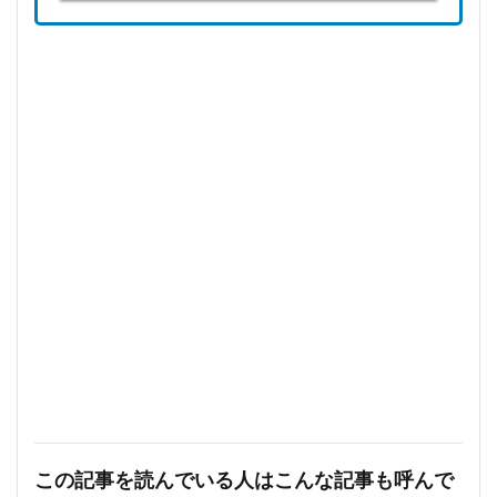
この記事を読んでいる人はこんな記事も呼んで