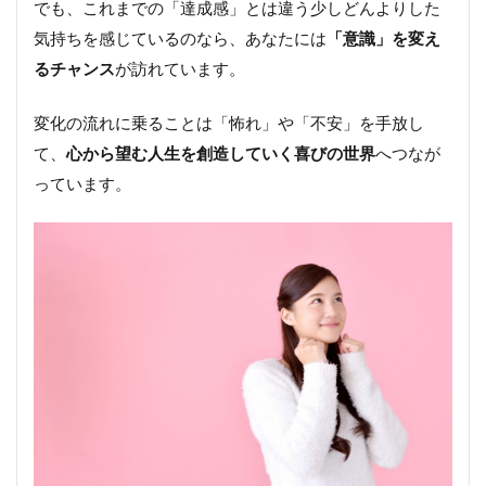
でも、これまでの「達成感」とは違う少しどんよりした
気持ちを感じているのなら、あなたには
「意識」を変え
るチャンス
が訪れています。
変化の流れに乗ることは「怖れ」や「不安」を手放し
て、
心から望む人生を創造していく喜びの世界
へつなが
っています。