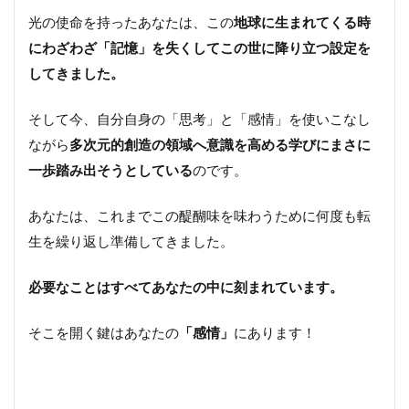
光の使命を持ったあなたは、この
地球に生まれてくる時
にわざわざ「記憶」を失くしてこの世に降り立つ設定を
してきました。
そして今、自分自身の「思考」と「感情」を使いこなし
ながら
多次元的創造の領域へ意識を高める学びにまさに
一歩踏み出そうとしている
のです。
あなたは、これまでこの醍醐味を味わうために何度も転
生を繰り返し準備してきました。
必要なことはすべてあなたの中に刻まれています。
そこを開く鍵はあなたの
「感情」
にあります！