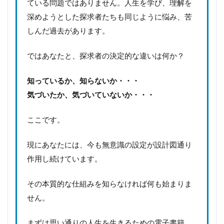
ている問題ではありません。人生を学び、理解を
深めようとした探求者たちも同じように悩み、苦
しんだ過去があります。
ではあなたと、探求者の決定的な違いは何か？
知っているか、知らないか・・・
気づいたか、気づいていないか・・・
ここです。
現にあなたには、今も無意識の設定が設計図通り
作用し続けています。
その本質的な仕組みを知らなければ何も始まりま
せん。
まずは思い通りの人生を生きるための電子書籍