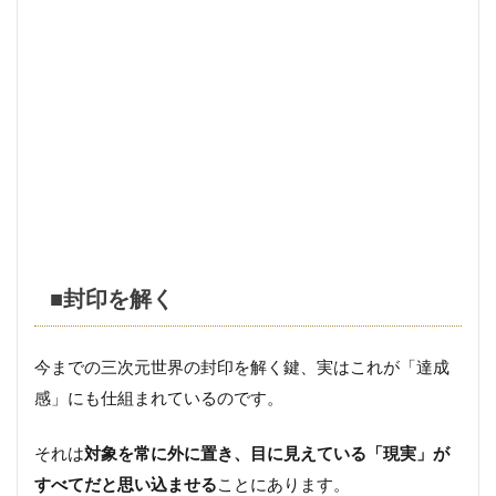
■封印を解く
今までの三次元世界の封印を解く鍵、実はこれが「達成
感」にも仕組まれているのです。
それは
対象を常に外に置き、目に見えている「現実」が
すべてだと思い込ませる
ことにあります。