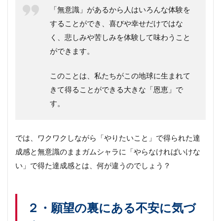
「無意識」があるから人はいろんな体験を
することができ、喜びや幸せだけではな
く、悲しみや苦しみを体験して味わうこと
ができます。
このことは、私たちがこの地球に生まれて
きて得ることができる大きな「恩恵」で
す。
では、ワクワクしながら「やりたいこと」で得られた達
成感と無意識のままガムシャラに「やらなければいけな
い」で得た達成感とは、何が違うのでしょう？
２・願望の裏にある不安に気づ