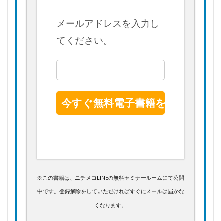
メールアドレスを入力し
てください。
※この書籍は、ニチメコLINEの無料セミナールームにて公開
中です。登録解除をしていただければすぐにメールは届かな
くなります。