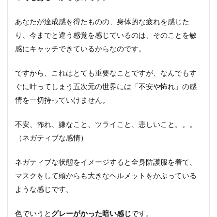
あなたが達成感を得たものの、身体的な疲れを感じた
り、今までと違う感覚を感じているのは、そのことを敏
感にキャッチできているからなのです。
ですから、これはとても重要なことですが、なんでもす
ぐに叶ってしまう五次元の世界には「不安や怖れ」の感
情を一切持っていけません。
不安、怖れ、嫌なこと、ツライこと、悲しいこと。。。
（ネガティブな感情）
ネガティブな状態をイメージすると全身防護服を着て、
マスクをして頭からも大きなヘルメットをかぶっている
ような感じです。
色でいうと
グレーがかった暗い感じ
です。