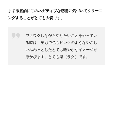
まず
徹底的にこのネガティブな感情に気づいてクリーニ
ングすることがとても大切
です。
ワクワクしながらやりたいことをやってい
る時は、笑顔で色もピンクのようなやさし
いふわっとしたとても軽やかなイメージが
浮かびます。とても楽（ラク）です。