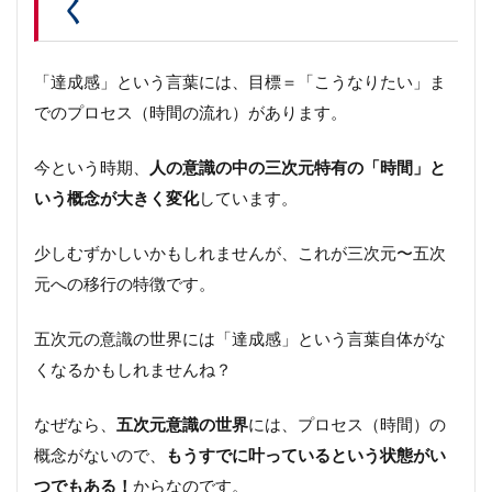
く
「達成感」という言葉には、目標＝「こうなりたい」ま
でのプロセス（時間の流れ）があります。
今という時期、
人の意識の中の三次元特有の「時間」と
いう概念が大きく変化
しています。
少しむずかしいかもしれませんが、これが三次元〜五次
元への移行の特徴です。
五次元の意識の世界には「達成感」という言葉自体がな
くなるかもしれませんね？
なぜなら、
五次元意識の世界
には、プロセス（時間）の
概念がないので、
もうすでに叶っているという状態がい
つでもある！
からなのです。