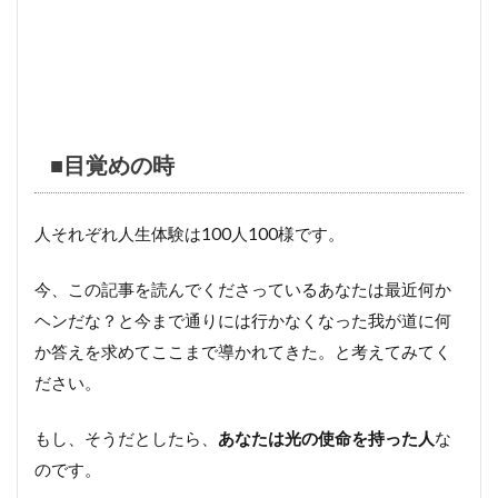
■目覚めの時
人それぞれ人生体験は100人100様です。
今、この記事を読んでくださっているあなたは最近何か
ヘンだな？と今まで通りには行かなくなった我が道に何
か答えを求めてここまで導かれてきた。と考えてみてく
ださい。
もし、そうだとしたら、
あなたは光の使命を持った人
な
のです。