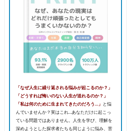
「なぜ人生に繰り返される悩みが起こるのか？」
「どうすれば悔いのない人生が送れるのか？」
「私は何のために生まれてきたのだろう…」
と悩
んでいませんか？実はこれ…あなただけに起こっ
ている問題ではありません。人生を学び、理解を
深めようとした探求者たちも同じように悩み、苦