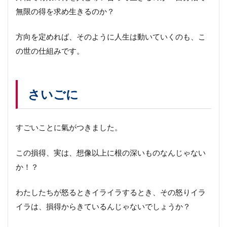
無限の得を求め生きるのか？
方向を定めれば、そのように人生は動いていくのも、こ
の世の仕組みです。
さいごに
すごいことに氣がつきました。
この損得、実は、想像以上に根の深いものなんじゃない
か！？
わたしたちが怒るときイライラするとき、その怒りイラ
イラは、損得からきているんじゃないでしょうか？