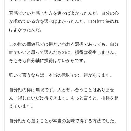
直感でいいと感じた方を選べばよかったんだ。自分の心
が求めている方を選べばよかったんだ。自分軸で決めれ
ばよかったんだ。
この世の価値観では損といわれる選択であっても、自分
軸でいいと思って選んだものに、損得は発生しません。
そもそも自分軸に損得はないからです。
強いて言うならば、本当の意味での、得があります。
自分軸の得は無限です。人と奪い合うことはありませ
ん。得したいだけ得できます。もっと言うと、損得を超
えています。
自分軸から選ぶことが本当の意味で得する方法でした。