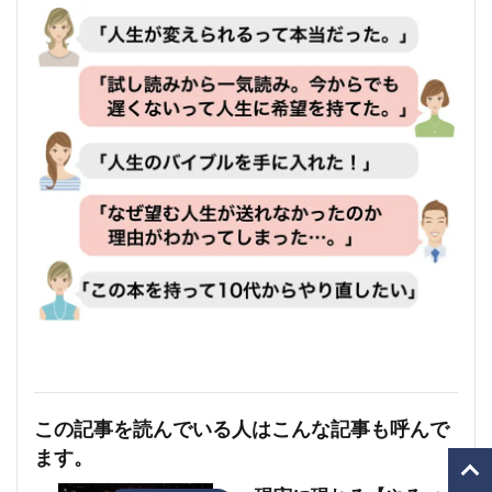
この記事を読んでいる人はこんな記事も呼んで
ます。