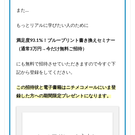
また…
もっとリアルに学びたい人のために
満足度93.1%！
ブループリント書き換えセミナー
（通常3万円→今だけ無料ご招待）
にも無料で招待させていただきますので今すぐ下
記から登録をしてください。
この招待状と電子書籍はニチメコメールにいま登
録した方への期間限定プレゼントになります。