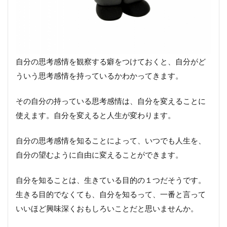
自分の思考感情を観察する癖をつけておくと、自分がど
ういう思考感情を持っているかわかってきます。
その自分の持っている思考感情は、自分を変えることに
使えます。自分を変えると人生が変わります。
自分の思考感情を知ることによって、いつでも人生を、
自分の望むように自由に変えることができます。
自分を知ることは、生きている目的の１つだそうです。
生きる目的でなくても、自分を知るって、一番と言って
いいほど興味深くおもしろいことだと思いませんか。