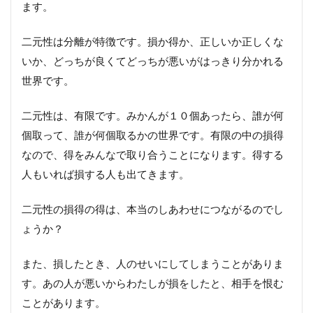
ます。
二元性は分離が特徴です。損か得か、正しいか正しくな
いか、どっちが良くてどっちが悪いがはっきり分かれる
世界です。
二元性は、有限です。みかんが１０個あったら、誰が何
個取って、誰が何個取るかの世界です。有限の中の損得
なので、得をみんなで取り合うことになります。得する
人もいれば損する人も出てきます。
二元性の損得の得は、本当のしあわせにつながるのでし
ょうか？
また、損したとき、人のせいにしてしまうことがありま
す。あの人が悪いからわたしが損をしたと、相手を恨む
ことがあります。