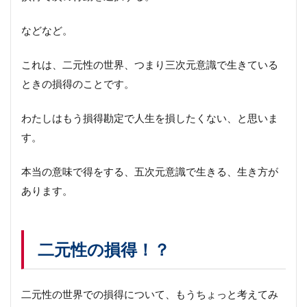
などなど。
これは、二元性の世界、つまり三次元意識で生きている
ときの損得のことです。
わたしはもう損得勘定で人生を損したくない、と思いま
す。
本当の意味で得をする、五次元意識で生きる、生き方が
あります。
二元性の損得！？
二元性の世界での損得について、もうちょっと考えてみ