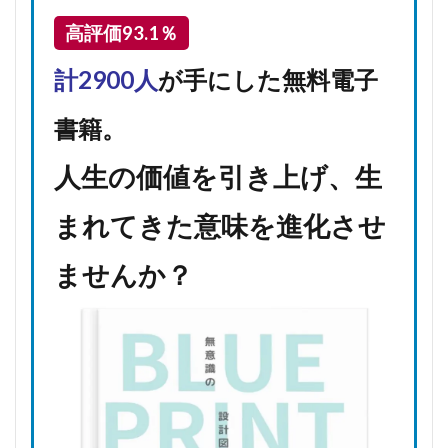
高評価93.1％
計2900人
が手にした無料電子
書籍。
人生の価値を引き上げ、生
まれてきた意味を進化させ
ませんか？