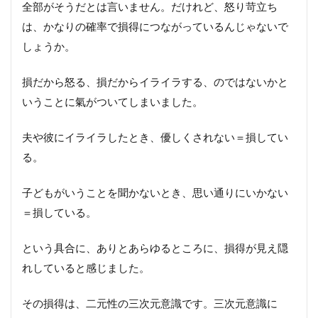
全部がそうだとは言いません。だけれど、怒り苛立ち
は、かなりの確率で損得につながっているんじゃないで
しょうか。
損だから怒る、損だからイライラする、のではないかと
いうことに氣がついてしまいました。
夫や彼にイライラしたとき、優しくされない＝損してい
る。
子どもがいうことを聞かないとき、思い通りにいかない
＝損している。
という具合に、ありとあらゆるところに、損得が見え隠
れしていると感じました。
その損得は、二元性の三次元意識です。三次元意識に