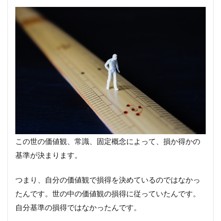
この世の価値観、常識、固定概念によって、損か得かの
基準が決まります。
つまり、自分の価値観で損得を決めているのではなかっ
たんです。世の中の価値観の損得に従っていたんです。
自分基準の損得ではなかったんです。