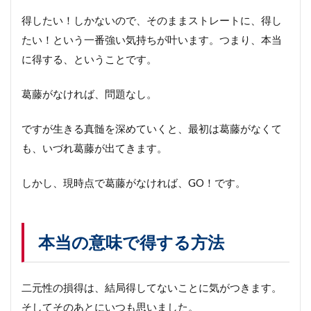
得したい！しかないので、そのままストレートに、得し
たい！という一番強い気持ちが叶います。つまり、本当
に得する、ということです。
葛藤がなければ、問題なし。
ですが生きる真髄を深めていくと、最初は葛藤がなくて
も、いづれ葛藤が出てきます。
しかし、現時点で葛藤がなければ、GO！です。
本当の意味で得する方法
二元性の損得は、結局得してないことに気がつきます。
そしてそのあとにいつも思いました。