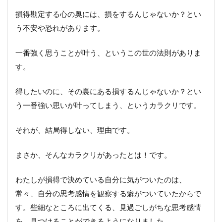
損得勘定する心の奥には、損をするんじゃないか？とい
う不安や恐れがあります。
一番強く思うことが叶う、というこの世の法則がありま
す。
得したいのに、その裏にある損するんじゃないか？とい
う一番強い思いが叶ってしまう、というカラクリです。
それが、結局得しない、理由です。
まさか、そんなカラクリがあったとは！です。
わたしが損得で決めている自分に気がついたのは、
常々、自分の思考感情を観察する癖がついていたからで
す。些細なところに出てくる、見過ごしがちな思考感情
を、見つけることができるようになりました。