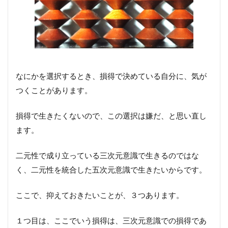
なにかを選択するとき、損得で決めている自分に、気が
つくことがあります。
損得で生きたくないので、この選択は嫌だ、と思い直し
ます。
二元性で成り立っている三次元意識で生きるのではな
く、二元性を統合した五次元意識で生きたいからです。
ここで、抑えておきたいことが、３つあります。
１つ目は、ここでいう損得は、三次元意識での損得であ