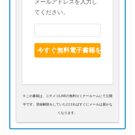
メールアドレスを入力し
てください。
※この書籍は、ニチメコLINEの無料セミナールームにて公開
中です。登録解除をしていただければすぐにメールは届かな
くなります。