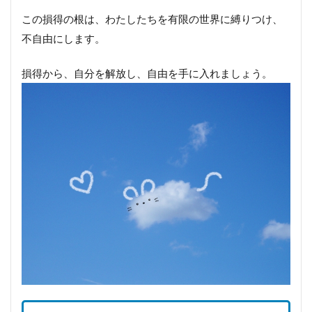
この損得の根は、わたしたちを有限の世界に縛りつけ、
不自由にします。
損得から、自分を解放し、自由を手に入れましょう。