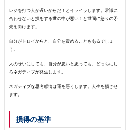
レジを打つ人が遅いからだ！とイライラします。常識に
合わせないと損をする世の中が悪い！と世間に怒りの矛
先を向けます。
自分がトロイからと、自分を責めることもあるでしょ
う。
人のせいにしても、自分が悪いと思っても、どっちにし
ろネガティブが発生します。
ネガティブな思考感情は運を悪くします。人生を損させ
ます。
損得の基準