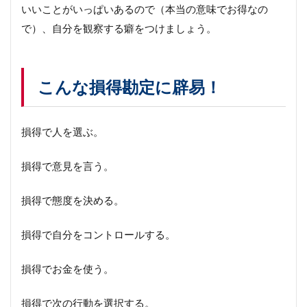
いいことがいっぱいあるので（本当の意味でお得なの
で）、自分を観察する癖をつけましょう。
こんな損得勘定に辟易！
損得で人を選ぶ。
損得で意見を言う。
損得で態度を決める。
損得で自分をコントロールする。
損得でお金を使う。
損得で次の行動を選択する。