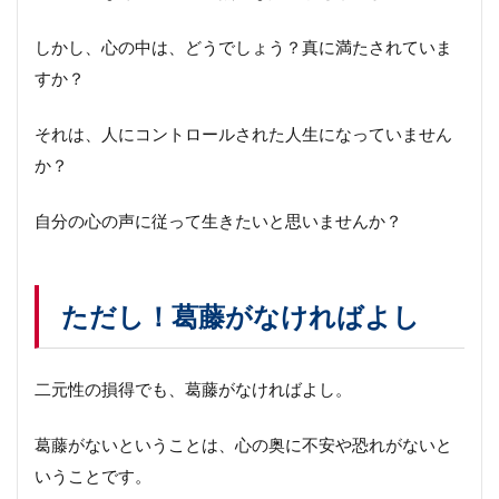
しかし、心の中は、どうでしょう？真に満たされていま
すか？
それは、人にコントロールされた人生になっていません
か？
自分の心の声に従って生きたいと思いませんか？
ただし！葛藤がなければよし
二元性の損得でも、葛藤がなければよし。
葛藤がないということは、心の奥に不安や恐れがないと
いうことです。