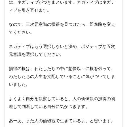
は、ネガティブがつきまといます。ネガティブはネガテ
ィブを引き寄せます。
なので、三次元意識の損得を見つけたら、即進路を変え
てください。
ネガティブはもう選択しないと決め、ポジティブな五次
元意識を選択してください。
損得の根は、わたしたちの中に想像以上に根を張って、
わたしたちの人生を支配していることに気がついてしま
いました。
よくよく自分を観察していると、人の価値観の損得の物
差しで判断している自分に気がつきます。
あーあ、また人の価値観で生きているよ、と思います。