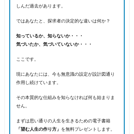
しんだ過去があります。
ではあなたと、探求者の決定的な違いは何か？
知っているか、知らないか・・・
気づいたか、気づいていないか・・・
ここです。
現にあなたには、今も無意識の設定が設計図通り
作用し続けています。
その本質的な仕組みを知らなければ何も始まりま
せん。
まずは思い通りの人生を生きるための電子書籍
「望む人生の作り方」
を無料プレゼントします。