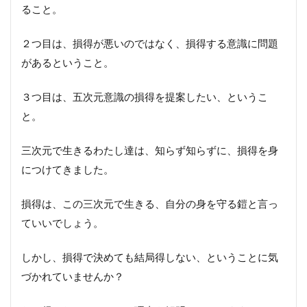
ること。
２つ目は、損得が悪いのではなく、損得する意識に問題
があるということ。
３つ目は、五次元意識の損得を提案したい、というこ
と。
三次元で生きるわたし達は、知らず知らずに、損得を身
につけてきました。
損得は、この三次元で生きる、自分の身を守る鎧と言っ
ていいでしょう。
しかし、損得で決めても結局得しない、ということに気
づかれていませんか？