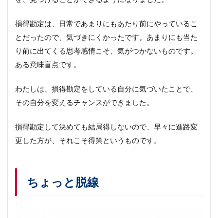
損得勘定は、日常であまりにもあたり前にやっているこ
とだったので、気づきにくかったです。あまりにも当た
り前に出てくる思考感情こそ、気がつかないものです。
ある意味盲点です。
わたしは、損得勘定をしている自分に気づいたことで、
その自分を変えるチャンスができました。
損得勘定して決めても結局得しないので、早々に進路変
更した方が、それこそ得策というものです。
ちょっと脱線