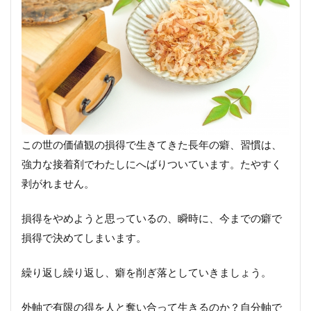
この世の価値観の損得で生きてきた長年の癖、習慣は、
強力な接着剤でわたしにへばりついています。たやすく
剥がれません。
損得をやめようと思っているの、瞬時に、今までの癖で
損得で決めてしまいます。
繰り返し繰り返し、癖を削ぎ落としていきましょう。
外軸で有限の得を人と奪い合って生きるのか？自分軸で