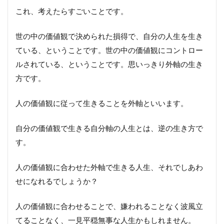
これ、考えたらすごいことです。
世の中の価値観で決められた損得で、自分の人生を生き
ている、ということです。世の中の価値観にコントロー
ルされている、ということです。思いっきり外軸の生き
方です。
人の価値観に従って生きることを外軸といいます。
自分の価値観で生きる自分軸の人生とは、逆の生き方で
す。
人の価値観に合わせた外軸で生きる人生、それでしあわ
せになれるでしょうか？
人の価値観に合わせることで、嫌われることなく波風立
てることなく、一見平穏無事な人生かもしれません。