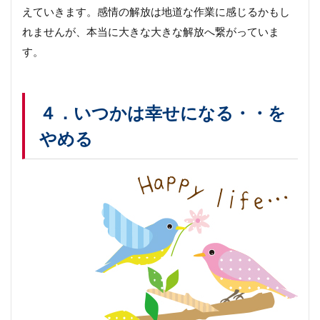
えていきます。感情の解放は地道な作業に感じるかもし
れませんが、本当に大きな大きな解放へ繋がっていま
す。
４．いつかは幸せになる・・を
やめる