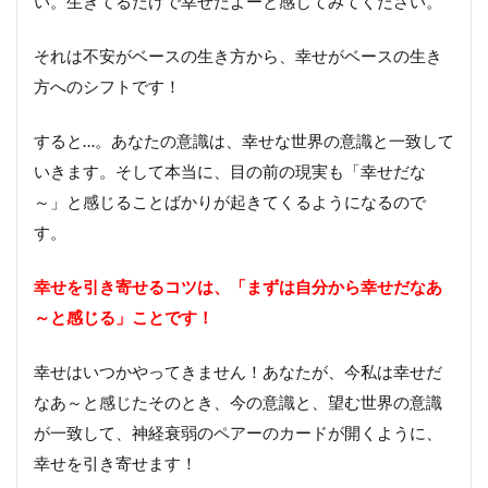
い。生きてるだけで幸せだよーと感じてみてください。
それは不安がベースの生き方から、幸せがベースの生き
方へのシフトです！
すると…。あなたの意識は、幸せな世界の意識と一致して
いきます。そして本当に、目の前の現実も「幸せだな
～」と感じることばかりが起きてくるようになるので
す。
幸せを引き寄せるコツは、「まずは自分から幸せだなあ
～と感じる」ことです！
幸せはいつかやってきません！あなたが、今私は幸せだ
なあ～と感じたそのとき、今の意識と、望む世界の意識
が一致して、神経衰弱のペアーのカードが開くように、
幸せを引き寄せます！