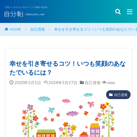
HOME
自己啓発
幸せを引き寄せるコツ！いつも笑顔のあなたでい
幸せを引き寄せるコツ！いつも笑顔のあな
たでいるには？
2020年3月1日
2024年5月27日
自己啓発
view
自己啓発