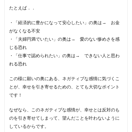
たとえば．．
・「経済的に豊かになって安心したい」の奥は→ お金
がなくなる不安
・「夫婦円満でいたい」の奥は→ 愛のない惨めさを感
じる恐れ
・「仕事で認められたい」の奥は→ できない人と思わ
れる恐れ
この様に願いの奥にある、ネガティブな感情に気づくこ
とが、幸せを引き寄せるための、とても大切なポイント
です！
なぜなら、このネガティブな感情が、幸せとは反対のも
のを引き寄せてしまって、望んだことを叶わないように
しているからです。