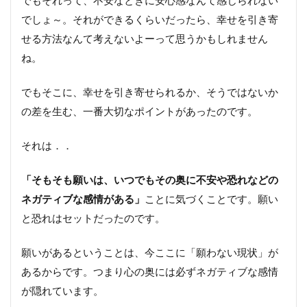
でしょ～。それができるくらいだったら、幸せを引き寄
せる方法なんて考えないよーって思うかもしれません
ね。
でもそこに、幸せを引き寄せられるか、そうではないか
の差を生む、一番大切なポイントがあったのです。
それは．．
「そもそも願いは、いつでもその奥に不安や恐れなどの
ネガティブな感情がある」
ことに気づくことです。願い
と恐れはセットだったのです。
願いがあるということは、今ここに「願わない現状」が
あるからです。つまり心の奥には必ずネガティブな感情
が隠れています。