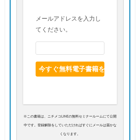
メールアドレスを入力し
てください。
※この書籍は、ニチメコLINEの無料セミナールームにて公開
中です。登録解除をしていただければすぐにメールは届かな
くなります。