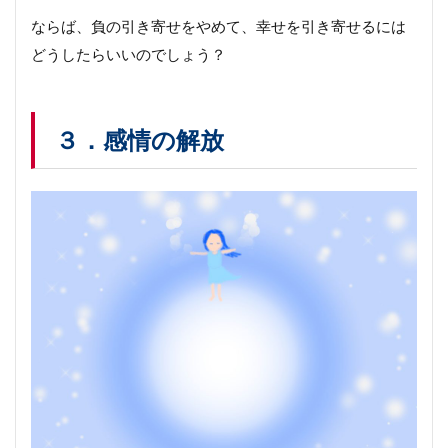
ならば、負の引き寄せをやめて、幸せを引き寄せるには
どうしたらいいのでしょう？
３．感情の解放