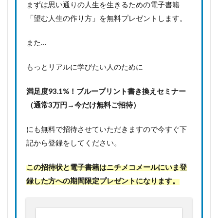
まずは思い通りの人生を生きるための電子書籍
「望む人生の作り方」を無料プレゼントします。
また…
もっとリアルに学びたい人のために
満足度93.1%！
ブループリント書き換えセミナー
（通常3万円→今だけ無料ご招待）
にも無料で招待させていただきますので今すぐ下
記から登録をしてください。
この招待状と電子書籍はニチメコメールにいま登
録した方への期間限定プレゼントになります。