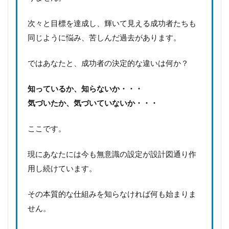
次々と目標を達成し、輝いて見える成功者たちも
同じように悩み、苦しんだ過去があります。
ではあなたと、成功者の決定的な違いは何か？
知っているか、知らないか・・・
気づいたか、気づいていないか・・・
ここです。
現にあなたには今も無意識の設定が設計図通り作
用し続けています。
その本質的な仕組みを知らなければ何も始まりま
せん。