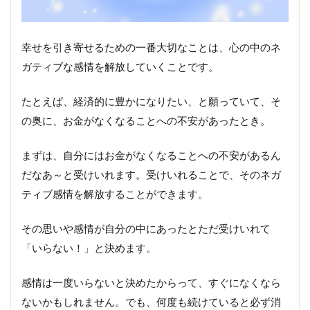
幸せを引き寄せるための一番大切なことは、心の中のネ
ガティブな感情を解放していくことです。
たとえば、経済的に豊かになりたい、と願っていて、そ
の奥に、お金がなくなることへの不安があったとき。
まずは、自分にはお金がなくなることへの不安があるん
だなあ～と受けいれます。受けいれることで、そのネガ
ティブ感情を解放することができます。
その思いや感情が自分の中にあったとただ受けいれて
「いらない！」と決めます。
感情は一度いらないと決めたからって、すぐになくなら
ないかもしれません。でも、何度も続けていると必ず消