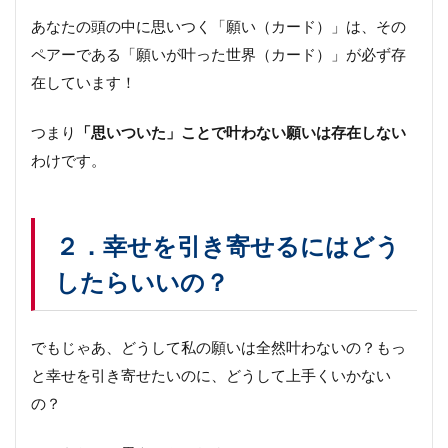
あなたの頭の中に思いつく「願い（カード）」は、その
ペアーである「願いが叶った世界（カード）」が必ず存
在しています！
つまり
「思いついた」ことで
叶わない願いは存在しない
わけです。
２．幸せを引き寄せるにはどう
したらいいの？
でもじゃあ、どうして私の願いは全然叶わないの？もっ
と幸せを引き寄せたいのに、どうして上手くいかない
の？