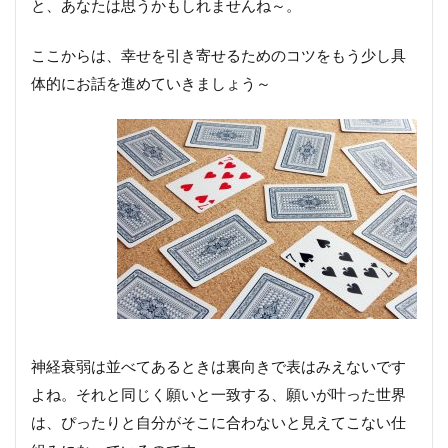
と、あなたは思うかもしれませんね～。
ここからは、幸せを引き寄せるためのコツをもう少し具
体的にお話を進めていきましょう～
神経衰弱は並べてあるときは裏向きで表はみえないです
よね。それと同じく願いと一致する、願いが叶った世界
は、ぴったりと自分がそこに合わないと見えてこない仕