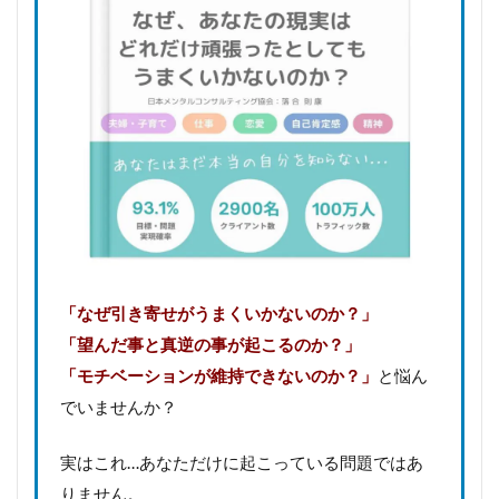
「なぜ引き寄せがうまくいかないのか？」
「望んだ事と真逆の事が起こるのか？」
「モチベーションが維持できないのか？」
と悩ん
でいませんか？
実はこれ…あなただけに起こっている問題ではあ
りません。