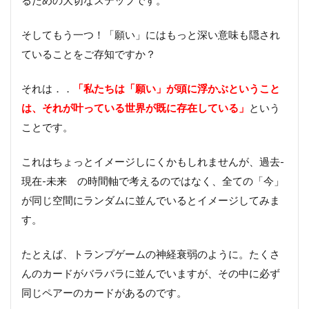
そしてもう一つ！「願い」にはもっと深い意味も隠され
ていることをご存知ですか？
それは．．
「私たちは「願い」が頭に浮かぶということ
は、それが叶っている世界が既に存在している」
という
ことです。
これはちょっとイメージしにくかもしれませんが、過去-
現在-未来 の時間軸で考えるのではなく、全ての「今」
が同じ空間にランダムに並んでいるとイメージしてみま
す。
たとえば、トランプゲームの神経衰弱のように。たくさ
んのカードがバラバラに並んでいますが、その中に必ず
同じペアーのカードがあるのです。