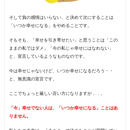
そして負の感情はいらない、と決めて次にすることは
「いつか幸せになる」をやめることです。
そもそも、「幸せを引き寄せたい」と思うことは「この
ままの私ではダメ」「今の私じゃ幸せにはなれない」
と、宣言しているようなものなのです。
今は幸せじゃないけど、いつか幸せになるだろう・・
と、無意識の宣言です。
ここでちょっと厳しい言い方になりますが．．。
「今」幸せでない人は、「いつか幸せになる」ことはあ
りません。