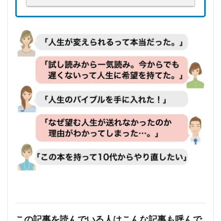
この記事を読んでいる人はこんな記事も呼んで