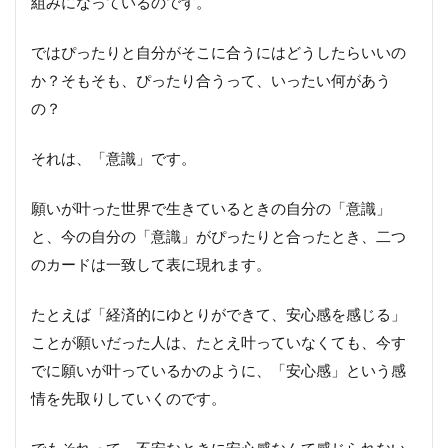
組みになっているのです。
ではぴったりと自分がそこに合うにはどうしたらいいの
か？そもそも、ぴったり合うって、いったい何があう
の？
それは、「意識」です。
願いが叶った世界で生きているときの自分の「意識」
と、今の自分の「意識」がぴったりと合ったとき、二つ
のカードは一致して表に現れます。
たとえば「経済的にゆとりができて、安心感を感じる」
ことが願いだった人は、たとえ叶っていなくても、今す
でに願いが叶っているかのように、「安心感」という感
情を先取りしていくのです。
でもそれって、不安なときに安心感なんて感じられない