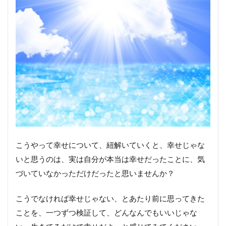
こうやって幸せについて、紐解いていくと、幸せじゃな
いと思うのは、実は自分が本当は幸せだったことに、気
づいていなかっただけだったと思いませんか？
こうでなければ幸せじゃない、とあたり前に思ってきた
ことを、一つずつ検証して、どんなんでもいいじゃな