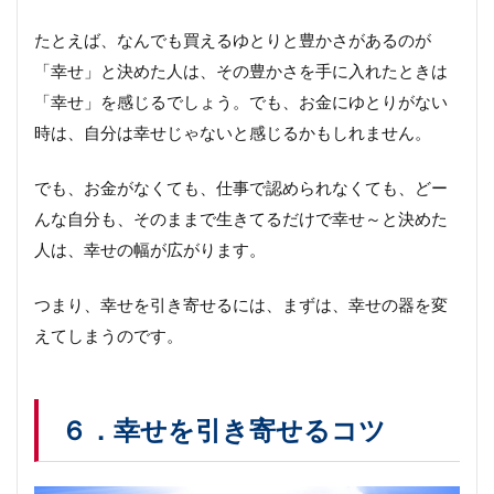
たとえば、なんでも買えるゆとりと豊かさがあるのが
「幸せ」と決めた人は、その豊かさを手に入れたときは
「幸せ」を感じるでしょう。でも、お金にゆとりがない
時は、自分は幸せじゃないと感じるかもしれません。
でも、お金がなくても、仕事で認められなくても、どー
んな自分も、そのままで生きてるだけで幸せ～と決めた
人は、幸せの幅が広がります。
つまり、幸せを引き寄せるには、まずは、幸せの器を変
えてしまうのです。
６．幸せを引き寄せるコツ