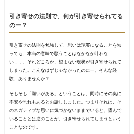
引き寄せの法則で、何が引き寄せられてる
のー？
引き寄せの法則を勉強して、思いは現実になることを知
っても、本当の意味で願うことはなかなか叶わな
い．．。それどころか、望まない現状が引き寄せられて
しまった。こんなはずじゃなかったのにー。そんな経
験、ありませんか？
そもそも「願いがある」ということは、同時にその奥に
不安や恐れもあるとお話ししました。つまりそれは、そ
のネガティブな思いに気づかないままでいると、望んで
いることとは逆のことが、引き寄せられてしまうという
ことなのです。