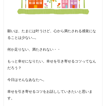
願いは、たまには叶うけど、心から満たされる感覚にな
ることは少ない…。
何か足りない、満たされない・・
もっと幸せになりたい。幸せを引き寄せるコツってなん
だろう？
今日はそんなあなたへ。
幸せを引き寄せるコツをお話ししていきたいと思いま
す。