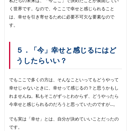
私たちの未来は、「今ここ」で決めたことが展開してい
く世界です。なので、今ここで幸せと感じられること
は、幸せを引き寄せるために必要不可欠な要素なので
す。
５．「今」幸せと感じるにはど
うしたらいい？
でもここで多くの方は、そんなこといってもどうやって
幸せじゃないときに、幸せって感じるの？と思うかもし
れませんね。私もそこがずっとわからず、どうやったら
今幸せと感じられるのだろうと思っていたのですが…。
でも実は「幸せ」とは、自分が決めていいことだったの
です。