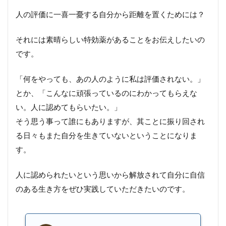
人の評価に一喜一憂する自分から距離を置くためには？
それには素晴らしい特効薬があることをお伝えしたいの
です。
「何をやっても、あの人のように私は評価されない。」
とか、「こんなに頑張っているのにわかってもらえな
い。人に認めてもらいたい。」
そう思う事って誰にもありますが、其ことに振り回され
る日々もまた自分を生きていないということになりま
す。
人に認められたいという思いから解放されて自分に自信
のある生き方をぜひ実践していただきたいのです。