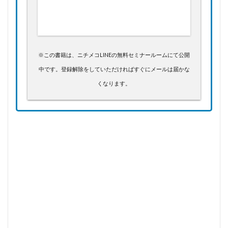
※この書籍は、ニチメコLINEの無料セミナールームにて公開
中です。登録解除をしていただければすぐにメールは届かな
くなります。