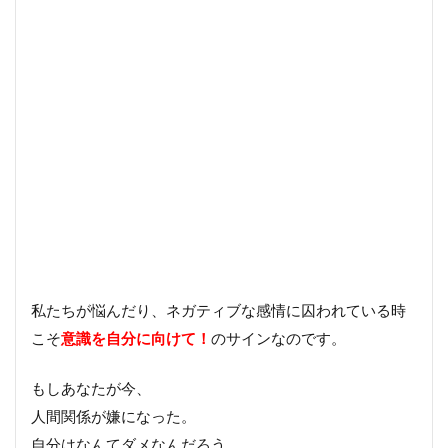
私たちが悩んだり、ネガティブな感情に囚われている時
こそ
意識を自分に向けて！
のサインなのです。
もしあなたが今、
人間関係が嫌になった。
自分はなんてダメなんだろう。