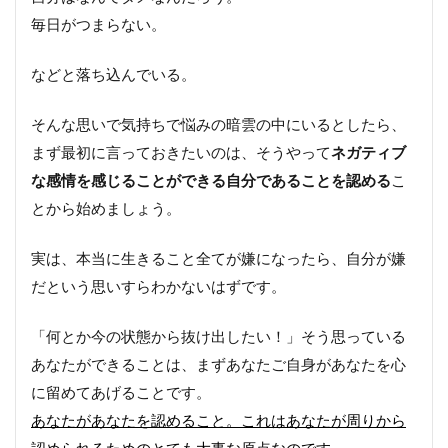
毎日がつまらない。
などと落ち込んでいる。
そんな思いで気持ちで悩みの暗雲の中にいるとしたら、
まず最初に言っておきたいのは、そうやって
ネガティブ
な感情を感じることができる自分であることを認める
こ
とから始めましょう。
実は、本当に生きること全てが嫌になったら、自分が嫌
だという思いすらわかないはずです。
「何とか今の状態から抜け出したい！」そう思っている
あなたができることは、まずあなたご自身があなたを心
に留めてあげることです。
あなたがあなたを認めること。これはあなたが周りから
認められるためのとても大事な原点なのです。