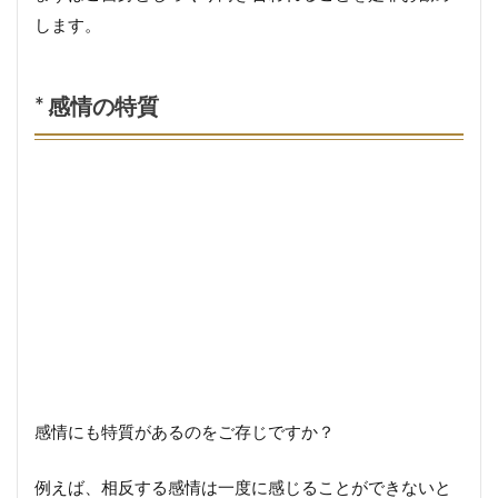
します。
* 感情の特質
感情にも特質があるのをご存じですか？
例えば、相反する感情は一度に感じることができないと