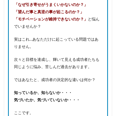
「なぜ引き寄せがうまくいかないのか？」
「望んだ事と真逆の事が起こるのか？」
「モチベーションが維持できないのか？」
と悩ん
でいませんか？
実はこれ…あなただけに起こっている問題ではあ
りません。
次々と目標を達成し、輝いて見える成功者たちも
同じように悩み、苦しんだ過去があります。
ではあなたと、成功者の決定的な違いは何か？
知っているか、知らないか・・・
気づいたか、気づいていないか・・・
ここです。