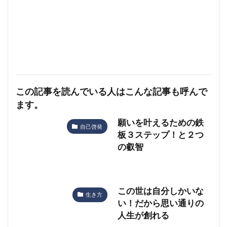
この記事を読んでいる人はこんな記事も呼んで
ます。
願いを叶えるための鉄
自己啓発
板３ステップ！と２つ
の叡智
この世は自分しかいな
生き方
い！だから思い通りの
人生が創れる