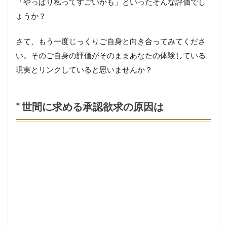
「やっぱり私ってすごいかも」といったそんな評価でし
ょうか？
さて、もう一度じっくりご自身と向き合ってみてくださ
い。そのご自身の評価がそのままあなたの体験している
現実とリンクしていると思いませんか？
* 世間に求める承認欲求の原因は