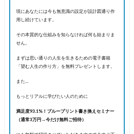
現にあなたには今も無意識の設定が設計図通り作
用し続けています。
その本質的な仕組みを知らなければ何も始まりま
せん。
まずは思い通りの人生を生きるための電子書籍
「望む人生の作り方」を無料プレゼントします。
また…
もっとリアルに学びたい人のために
満足度93.1%！
ブループリント書き換えセミナー
（通常3万円→今だけ無料ご招待）