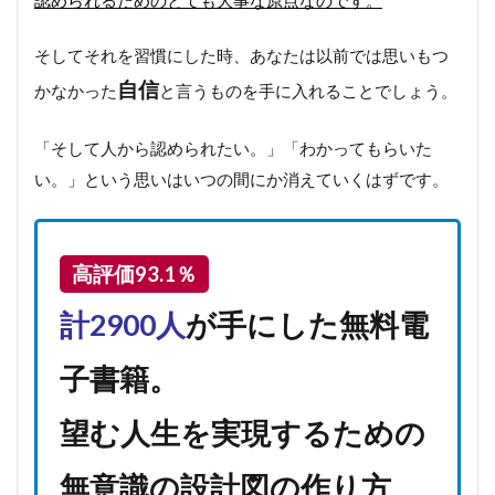
そしてそれを習慣にした時、あなたは以前では思いもつ
自信
かなかった
と言うものを手に入れることでしょう。
「そして人から認められたい。」「わかってもらいた
い。」という思いはいつの間にか消えていくはずです。
高評価93.1％
計2900人
が手にした無料電
子書籍。
望む人生を実現するための
無意識の設計図の作り方