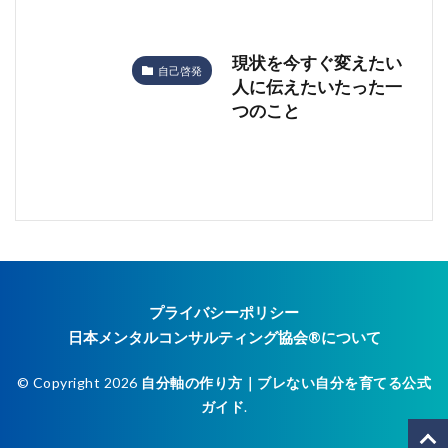
現状を今すぐ変えたい
自己啓発
人に伝えたいたった一
つのこと
プライバシーポリシー
日本メンタルコンサルティング協会®︎について
© Copyright 2026
自分軸の作り方｜ブレない自分を育てる公式
ガイド
.