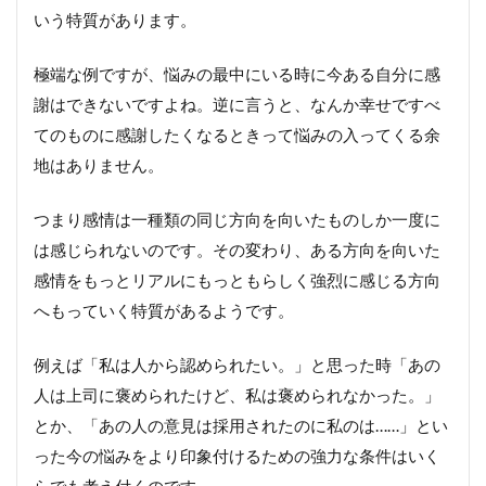
いう特質があります。
極端な例ですが、悩みの最中にいる時に今ある自分に感
謝はできないですよね。逆に言うと、なんか幸せですべ
てのものに感謝したくなるときって悩みの入ってくる余
地はありません。
つまり感情は一種類の同じ方向を向いたものしか一度に
は感じられないのです。その変わり、ある方向を向いた
感情をもっとリアルにもっともらしく強烈に感じる方向
へもっていく特質があるようです。
例えば「私は人から認められたい。」と思った時「あの
人は上司に褒められたけど、私は褒められなかった。」
とか、「あの人の意見は採用されたのに私のは……」とい
った今の悩みをより印象付けるための強力な条件はいく