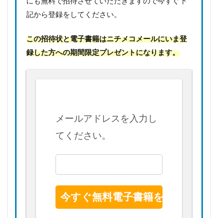
にも無料で招待させていただきますので今すぐ下
記から登録をしてください。
この招待状と電子書籍はニチメコメールにいま登
録した方への期間限定プレゼントになります。
メールアドレスを入力し
てください。