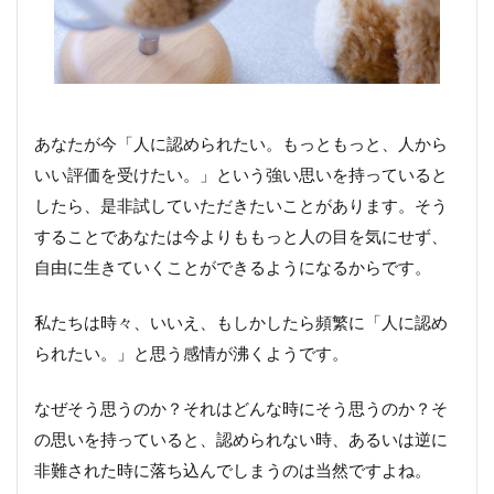
あなたが今「人に認められたい。もっともっと、人から
いい評価を受けたい。」という強い思いを持っていると
したら、是非試していただきたいことがあります。そう
することであなたは今よりももっと人の目を気にせず、
自由に生きていくことができるようになるからです。
私たちは時々、いいえ、もしかしたら頻繁に「人に認め
られたい。」と思う感情が沸くようです。
なぜそう思うのか？それはどんな時にそう思うのか？そ
の思いを持っていると、認められない時、あるいは逆に
非難された時に落ち込んでしまうのは当然ですよね。