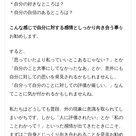
＊自分の好きなところは？
＊自分の自信のあるところは？
こんな感じで自分に対する感情としっかり向き合う事
を
お勧めします。
すると、
「思っていたより私っていいとこあるじゃない？」とか
「自分のこと大事にしてなかったなあ」とか、意外にも
自分に対しての思いを発見されるかもしれませんし、
「自分って自分のことに対しての評価が厳しい。」なん
てことに気が付かれるかもしれませんね。
私たちはどうしても普段、外の現象に意識を取られてし
まいがちです。しかし「人に評価されたい」とか「私の
ことわかって！」といった感情が出てきたときにこそ、
まずはご自身とじっくり向き合われることを是非お勧め