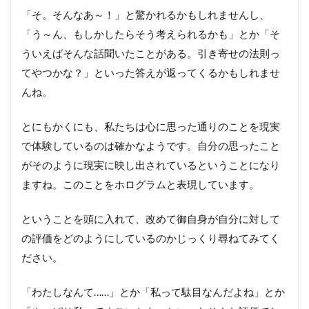
「そ。そんなあ～！」と驚かれるかもしれませんし、
「う～ん、もしかしたらそう考えられるかも」とか「そ
ういえばそんな話聞いたことがある。引き寄せの法則っ
てやつかな？」といった答えが返ってくるかもしれませ
んね。
とにもかくにも、私たちは心に思った通りのことを現実
で体験しているのは確かなようです。自分の思ったこと
がそのように現実に映し出されているということになり
ますね。このことをホログラムと表現しています。
ということを頭に入れて、改めて御自身が自分に対して
の評価をどのようにしているのかじっくり尋ねてみてく
ださい。
「わたしなんて……」とか「私って駄目なんだよね」とか