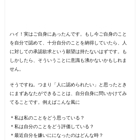
ハイ！実はご自身にあったんです。もし今ご自身のこと
を自分で認めて、十分自分のことを納得していたら、人
に対しての承認欲求という願望は持たないはずです。も
しかしたら、そういうことに意識も沸かないかもしれま
せん。
そうですね。つまり「人に認められたい」と思ったとき
にまずあなたができることは、自分自身に問いかけてみ
てることです。例えばこんな風に
＊私は私のことをどう思っている？
＊私は自分のことをどう評価している？
＊最近自分を嫌いにになったのはどんな時？