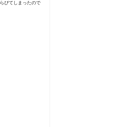
らびてしまったので