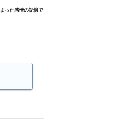
まった感情の記憶で