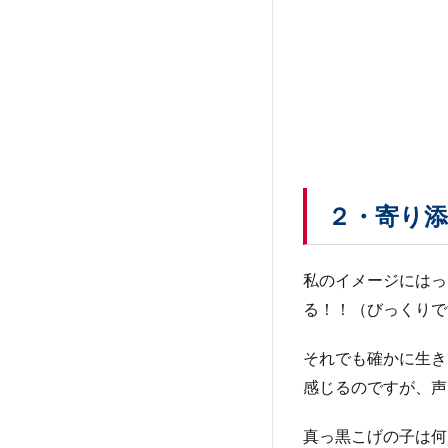
２・寄り
私のイメージにはっ
る！！（びっくりで
それでも確かに生き
感じるのですが、声
真っ黒こげの子は何