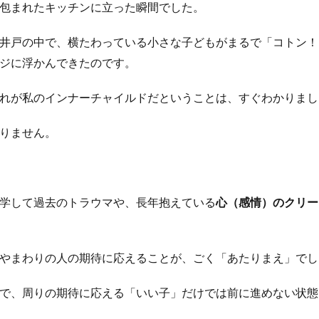
包まれたキッチンに立った瞬間でした。
井戸の中で、横たわっている小さな子どもがまるで「コトン！
ジに浮かんできたのです。
れが私のインナーチャイルドだということは、すぐわかりまし
りません。
学して過去のトラウマや、長年抱えている
心（感情）のクリー
やまわりの人の期待に応えることが、ごく「あたりまえ」でし
で、周りの期待に応える「いい子」だけでは前に進めない状態