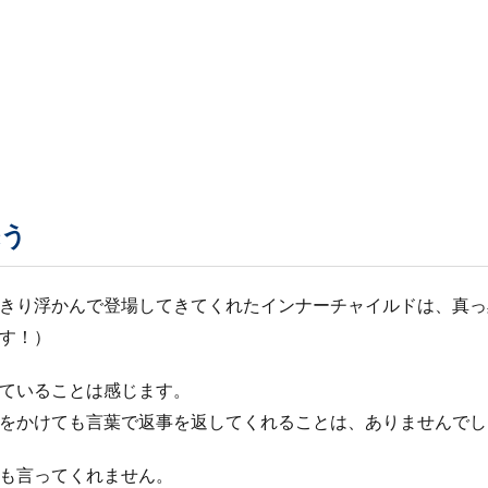
添う
きり浮かんで登場してきてくれたインナーチャイルドは、真っ
す！）
ていることは感じます。
をかけても言葉で返事を返してくれることは、ありませんでし
も言ってくれません。