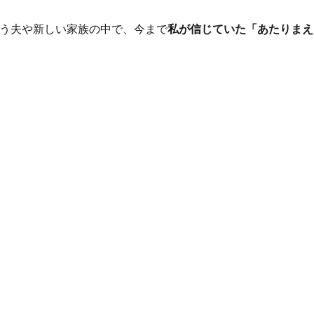
う夫や新しい家族の中で、今まで
私が信じていた「あたりまえ