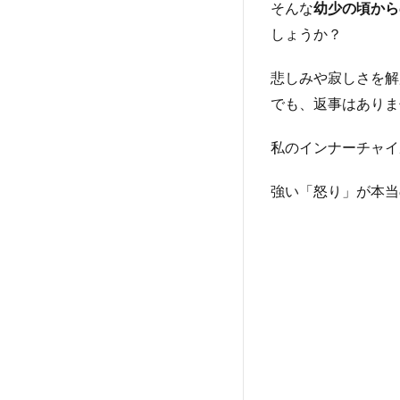
そんな
幼少の頃から
しょうか？
悲しみや寂しさを解
でも、返事はありま
私のインナーチャイ
強い「怒り」が本当