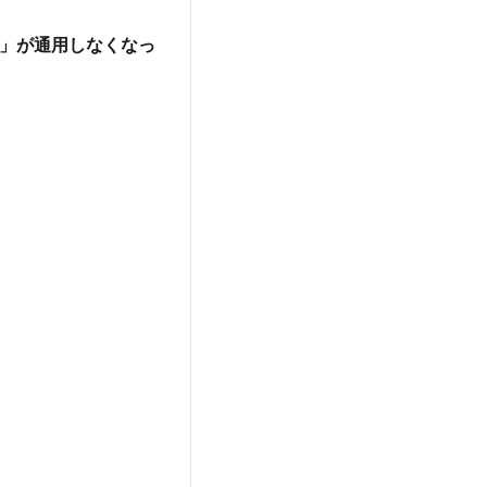
」が通用しなくなっ