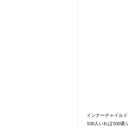
インナーチャイルド
100人いれば100