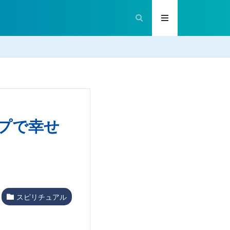
プで幸せ
スピリチュアル