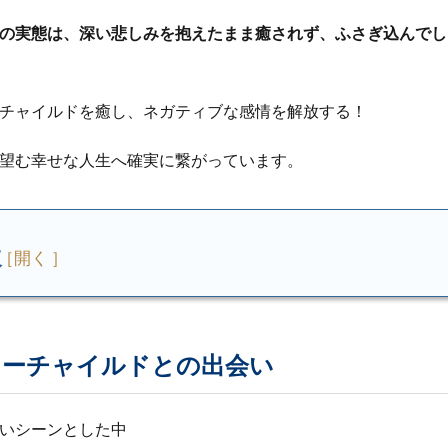
の実態は、深い悲しみを抱えたまま癒されず、ふさぎ込んでし
チャイルドを癒し、ネガティブな感情を解放する！
望む幸せな人生へ確実に繋がっています。
次
ナーチャイルドとの出会い
いシーンとした中