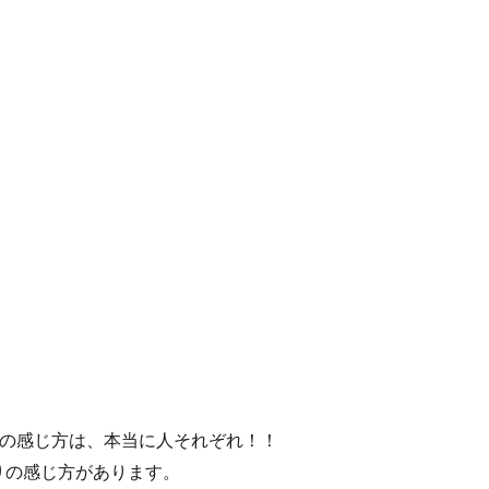
の感じ方は、本当に人それぞれ！！
通りの感じ方があります。