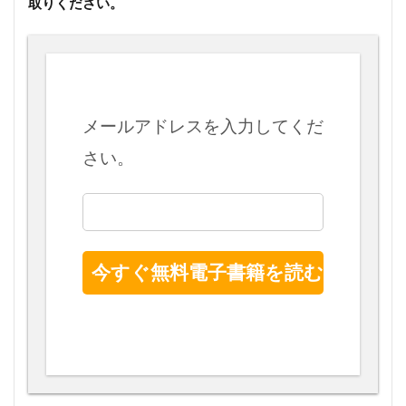
取りください。
メールアドレスを入力してくだ
さい。