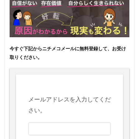
今すぐ下記からニチメコメールに無料登録して、お受け
取りください。
メールアドレスを入力してくだ
さい。