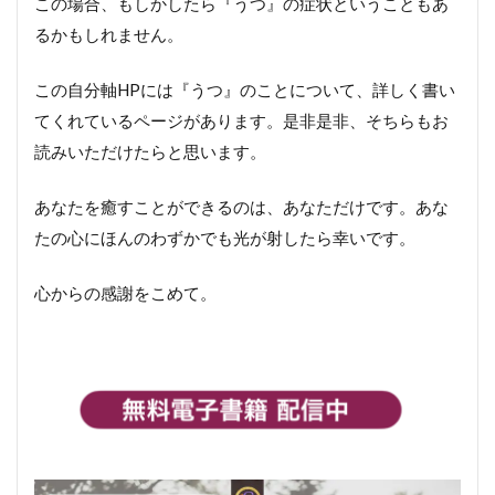
この場合、もしかしたら『うつ』の症状ということもあ
るかもしれません。
この自分軸HPには『うつ』のことについて、詳しく書い
てくれているページがあります。是非是非、そちらもお
読みいただけたらと思います。
あなたを癒すことができるのは、あなただけです。あな
たの心にほんのわずかでも光が射したら幸いです。
心からの感謝をこめて。