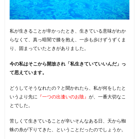
私が生きることが辛かったとき、生きている意味がわか
らなくて、真っ暗闇で膝を抱え、一歩も歩けずうずくま
り、固まっていたときがありました。
今の私はそこから開放され「私生きていていいんだ」っ
て思えています。
どうしてそうなれたの？と聞かれたら、私が何をしたと
いうより先に
『一つの出逢いのお陰』
が、一番大切なこ
とでした。
苦しくて生きていることが辛いそんなある日、天から蜘
蛛の糸が下りてきた、ということだったのでしょうか。