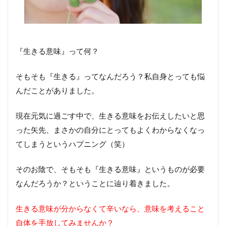
『生きる意味』って何？
そもそも『生きる』ってなんだろう？私自身とっても悩
んだことがありました。
現在元気に過ごす中で、生きる意味をお伝えしたいと思
った矢先、まさかの自分にとってもよくわからなくなっ
てしまうというハプニング（笑）
そのお陰で、そもそも『生きる意味』というものが必要
なんだろうか？ということに辿り着きました。
生きる意味が分からなくて辛いなら、意味を考えること
自体を手放してみませんか？