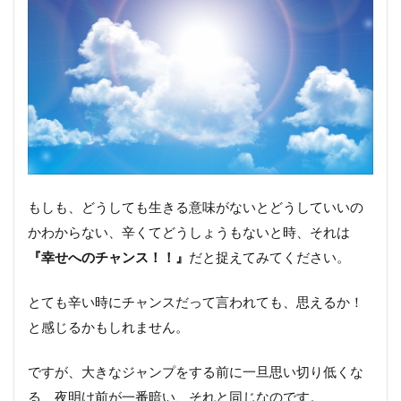
もしも、どうしても生きる意味がないとどうしていいの
かわからない、辛くてどうしょうもないと時、それは
『幸せへのチャンス！！』
だと捉えてみてください。
とても辛い時にチャンスだって言われても、思えるか！
と感じるかもしれません。
ですが、大きなジャンプをする前に一旦思い切り低くな
る、夜明け前が一番暗い、それと同じなのです。