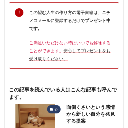
この望む人生の作り方の電子書籍は、ニチ
メコメールに登録するだけで
プレゼント中
です。
ご満足いただけない時はいつでも解除
する
ことができます。
安心してプレゼントをお
受け取りください。
この記事を読んでいる人はこんな記事も呼んで
ます。
面倒くさいという感情
心
から新しい自分を発見
する提案