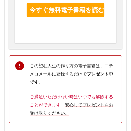
この望む人生の作り方の電子書籍は、ニチ
メコメールに登録するだけで
プレゼント中
です。
ご満足いただけない時はいつでも解除
する
ことができます。
安心してプレゼントをお
受け取りください。