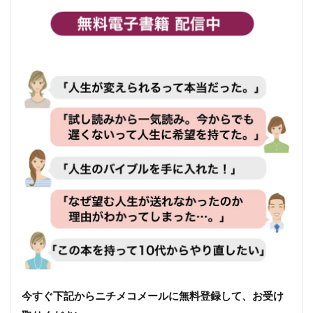
今すぐ下記からニチメコメールに無料登録して、お受け