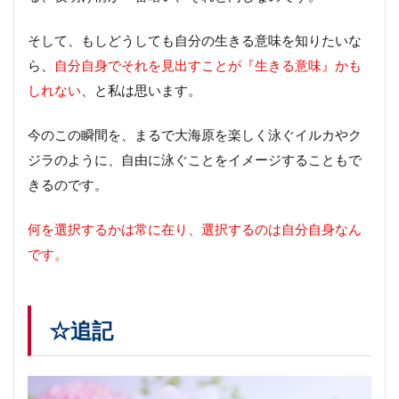
そして、もしどうしても自分の生きる意味を知りたいな
ら、
自分自身でそれを見出すことが『生きる意味』かも
しれない
、と私は思います。
今のこの瞬間を、まるで大海原を楽しく泳ぐイルカやク
ジラのように、自由に泳ぐことをイメージすることもで
きるのです。
何を選択するかは常に在り、選択するのは自分自身なん
です。
☆追記