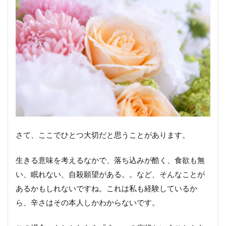
さて、ここでひとつ大切だと思うことがあります。
生きる意味を考えるなかで、落ち込みが酷く、食欲も無
い、眠れない、自殺願望がある。。など、そんなことが
あるかもしれないですね。これは私も経験しているか
ら、辛さはその本人しかわからないです。